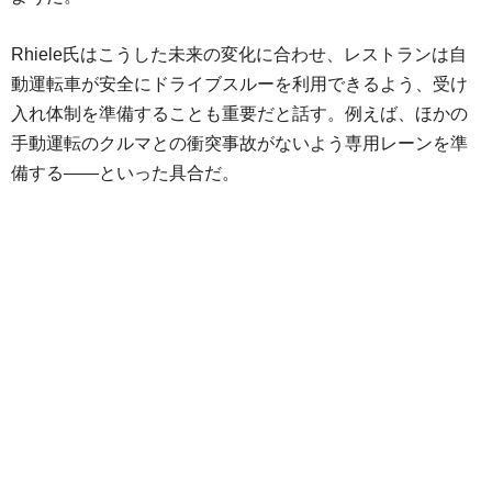
Rhiele氏はこうした未来の変化に合わせ、レストランは自
動運転車が安全にドライブスルーを利用できるよう、受け
入れ体制を準備することも重要だと話す。例えば、ほかの
手動運転のクルマとの衝突事故がないよう専用レーンを準
備する——といった具合だ。