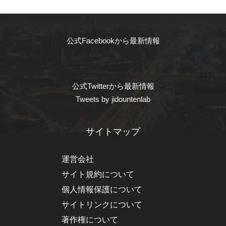
公式Facebookから最新情報
公式Twitterから最新情報
Tweets by jidountenlab
サイトマップ
運営会社
サイト規約について
個人情報保護について
サイトリンクについて
著作権について