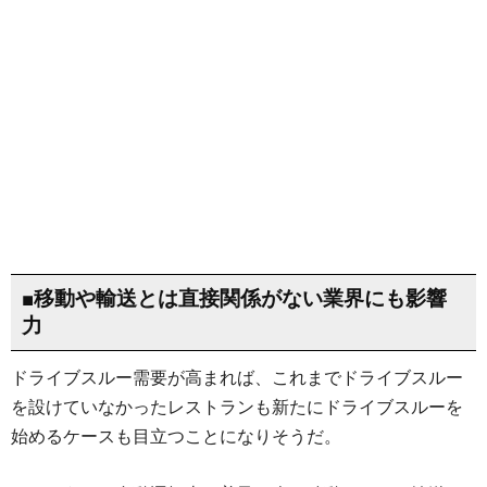
■移動や輸送とは直接関係がない業界にも影響
力
ドライブスルー需要が高まれば、これまでドライブスルー
を設けていなかったレストランも新たにドライブスルーを
始めるケースも目立つことになりそうだ。