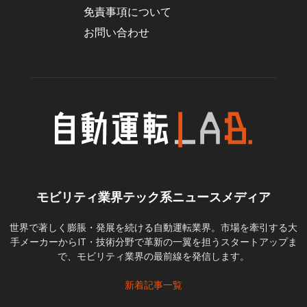
免責事項について
お問い合わせ
モビリティ業界テック系ニュースメディア
世界で著しく膨脹・発展を続ける自動運転業界。市場を牽引する大
手メーカーからIT・技術分野で革新の一翼を担うスタートアップま
で、モビリティ業界の最前線を発信します。
新着記事一覧