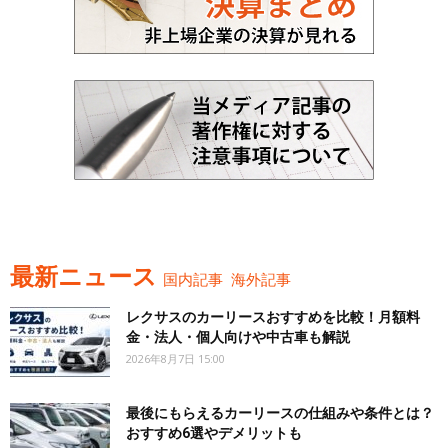
最新ニュース
国内記事
海外記事
レクサスのカーリースおすすめを比較！月額料
金・法人・個人向けや中古車も解説
2026年8月7日 15:00
最後にもらえるカーリースの仕組みや条件とは？
おすすめ6選やデメリットも