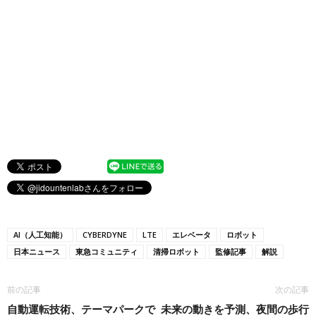
AI（人工知能）
CYBERDYNE
LTE
エレベータ
ロボット
日本ニュース
東急コミュニティ
清掃ロボット
監修記事
解説
前の記事
次の記事
自動運転技術、テーマパークで
未来の動きを予測、夜間の歩行