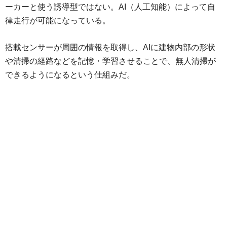
ーカーと使う誘導型ではない。AI（人工知能）によって自
律走行が可能になっている。
搭載センサーが周囲の情報を取得し、AIに建物内部の形状
や清掃の経路などを記憶・学習させることで、無人清掃が
できるようになるという仕組みだ。