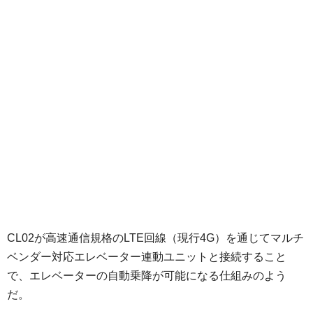
CL02が高速通信規格のLTE回線（現行4G）を通じてマルチ
ベンダー対応エレベーター連動ユニットと接続すること
で、エレベーターの自動乗降が可能になる仕組みのよう
だ。