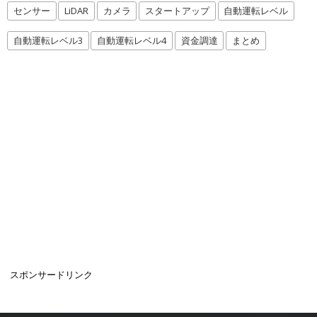
センサー
LiDAR
カメラ
スタートアップ
自動運転レベル
自動運転レベル3
自動運転レベル4
資金調達
まとめ
スポンサードリンク