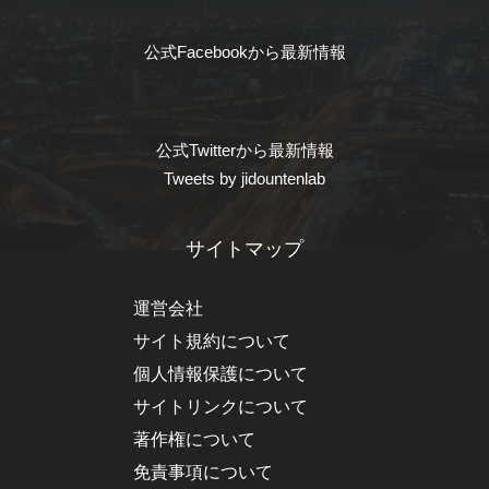
公式Facebookから最新情報
公式Twitterから最新情報
Tweets by jidountenlab
サイトマップ
運営会社
サイト規約について
個人情報保護について
サイトリンクについて
著作権について
免責事項について