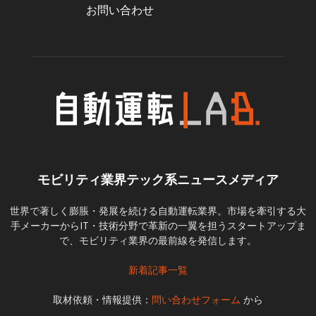
お問い合わせ
モビリティ業界テック系ニュースメディア
世界で著しく膨脹・発展を続ける自動運転業界。市場を牽引する大
手メーカーからIT・技術分野で革新の一翼を担うスタートアップま
で、モビリティ業界の最前線を発信します。
新着記事一覧
取材依頼・情報提供：
問い合わせフォーム
から