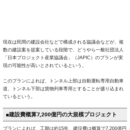
現在は民間の建設会社などで構成される協議会などが、複
数の建設案を提案している段階で、どうやら一般社団法人
「日本プロジェクト産業協議会」（JAPIC）のプランが実
現の可能性が高いとされているという。
このプランによれば、トンネル上部は自動運転専用自動車
道、トンネル下部は貨物列車専用とすることが盛り込まれ
ているという。
■建設費概算7,200億円の大規模プロジェクト
プランによれば、工期は約15年、建設費は概算で7,200億円