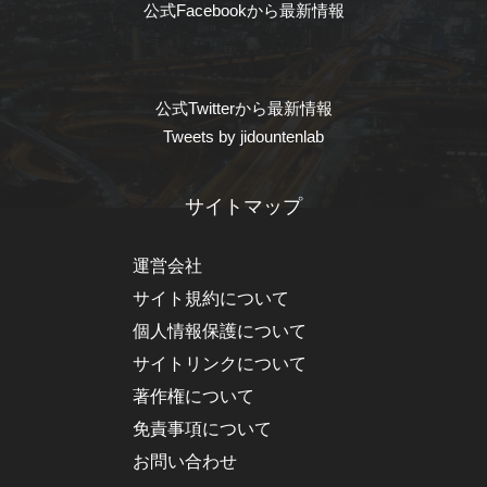
公式Facebookから最新情報
公式Twitterから最新情報
Tweets by jidountenlab
サイトマップ
運営会社
サイト規約について
個人情報保護について
サイトリンクについて
著作権について
免責事項について
お問い合わせ