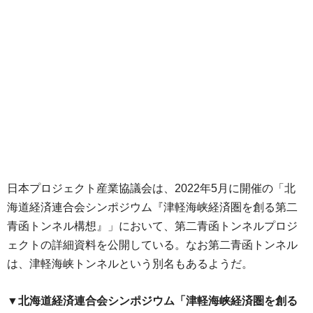
日本プロジェクト産業協議会は、2022年5月に開催の「北
海道経済連合会シンポジウム『津軽海峡経済圏を創る第二
青函トンネル構想』」において、第二青函トンネルプロジ
ェクトの詳細資料を公開している。なお第二青函トンネル
は、津軽海峡トンネルという別名もあるようだ。
▼北海道経済連合会シンポジウム「津軽海峡経済圏を創る