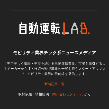
モビリティ業界テック系ニュースメディア
世界で著しく膨脹・発展を続ける自動運転業界。市場を牽引する大
手メーカーからIT・技術分野で革新の一翼を担うスタートアップま
で、モビリティ業界の最前線を発信します。
新着記事一覧
取材依頼・情報提供：
問い合わせフォーム
から