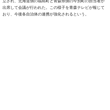
立され、北海道側の福島町と青森県側の今別町の担当者が
出席して会議が行われた。この様子を青森テレビが報じて
おり、今後各自治体の連携が強化されるという。