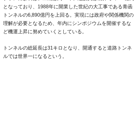
となっており、1988年に開業した世紀の大工事である青函
トンネルの6,890億円を上回る。実現には政府や関係機関の
理解が必要となるため、年内にシンポジウムを開催するな
ど機運上昇に努めていくとしている。
トンネルの総延長は31キロとなり、開通すると道路トンネ
ルでは世界一になるという。