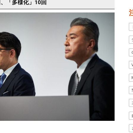
回、「多様化」10回