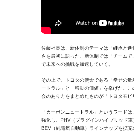
佐藤社長は、新体制のテーマは「継承と進
さを最初に語った。新体制では「チームで
で未来への挑戦を加速していく。
その上で、トヨタの使命である「幸せの量
ートラル」と「移動の価値」を挙げた。こ
会のあり方をまとめたものが「トヨタモビ
「カーボンニュートラル」というワードは
強化し、PHV（プラグインハイブリッド
BEV（純電気自動車）ラインナップを拡