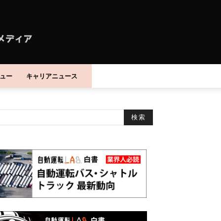
ュー
キャリアニュース