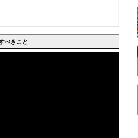
すべきこと