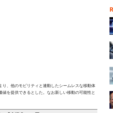
より、他のモビリティと連動したシームレスな移動体
価値を提供できるとした。なお新しい移動の可能性と