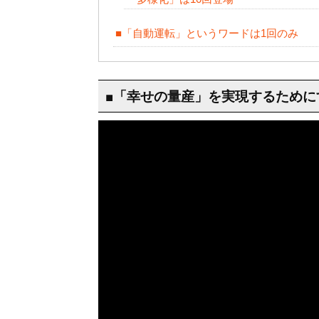
■「自動運転」というワードは1回のみ
■「幸せの量産」を実現するために