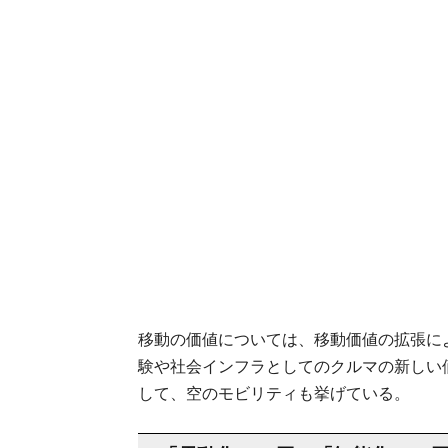
移動の価値については、移動価値の拡張に
験や社会インフラとしてのクルマの新しい
して、空のモビリティも挙げている。