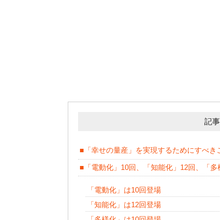
記事
■「幸せの量産」を実現するためにすべき
■「電動化」10回、「知能化」12回、「多
「電動化」は10回登場
「知能化」は12回登場
「多様化」は10回登場