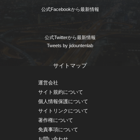
公式Facebookから最新情報
公式Twitterから最新情報
Tweets by jidountenlab
サイトマップ
運営会社
サイト規約について
個人情報保護について
サイトリンクについて
著作権について
免責事項について
お問い合わせ