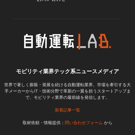
モビリティ業界テック系ニュースメディア
世界で著しく膨脹・発展を続ける自動運転業界。市場を牽引する大
手メーカーからIT・技術分野で革新の一翼を担うスタートアップま
で、モビリティ業界の最前線を発信します。
新着記事一覧
取材依頼・情報提供：
問い合わせフォーム
から