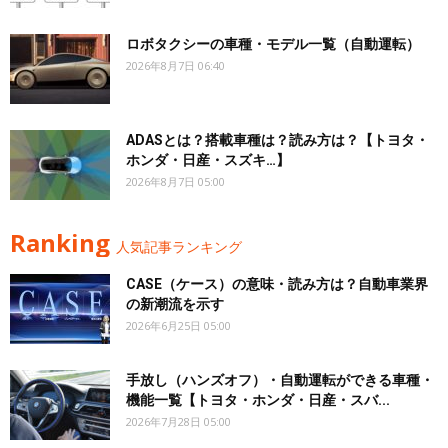
ロボタクシーの車種・モデル一覧（自動運転）
2026年8月7日 06:40
ADASとは？搭載車種は？読み方は？【トヨタ・
ホンダ・日産・スズキ…】
2026年8月7日 05:00
Ranking
人気記事ランキング
CASE（ケース）の意味・読み方は？自動車業界
の新潮流を示す
2026年6月25日 05:00
手放し（ハンズオフ）・自動運転ができる車種・
機能一覧【トヨタ・ホンダ・日産・スバ...
2026年7月28日 05:00