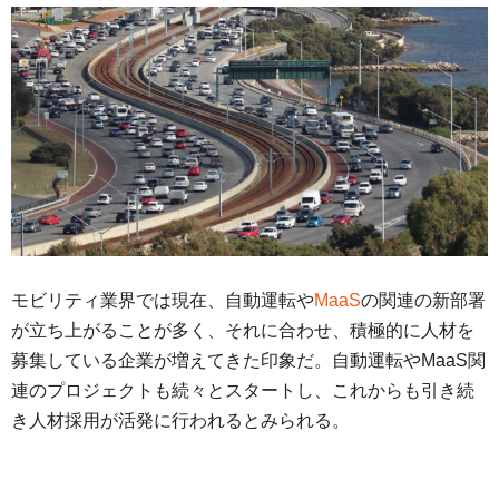
モビリティ業界では現在、自動運転や
MaaS
の関連の新部署
が立ち上がることが多く、それに合わせ、積極的に人材を
募集している企業が増えてきた印象だ。自動運転やMaaS関
連のプロジェクトも続々とスタートし、これからも引き続
き人材採用が活発に行われるとみられる。