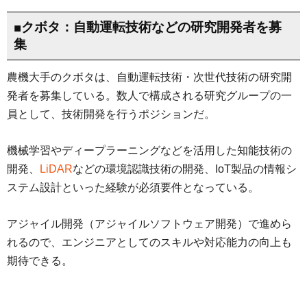
■クボタ：自動運転技術などの研究開発者を募
集
農機大手のクボタは、自動運転技術・次世代技術の研究開
発者を募集している。数人で構成される研究グループの一
員として、技術開発を行うポジションだ。
機械学習やディープラーニングなどを活用した知能技術の
開発、
LiDAR
などの環境認識技術の開発、IoT製品の情報シ
ステム設計といった経験が必須要件となっている。
アジャイル開発（アジャイルソフトウェア開発）で進めら
れるので、エンジニアとしてのスキルや対応能力の向上も
期待できる。