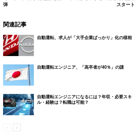
弾
スタート
関連記事
自動運転、求人が「大手企業ばっかり」化の様相
自動運転エンジニア、「高卒者が40％」の謎
自動運転エンジニアになるには？年収・必要スキ
ル・経験は？転職は可能？