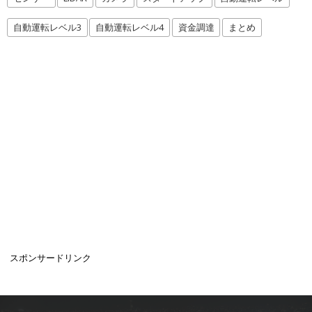
自動運転レベル3
自動運転レベル4
資金調達
まとめ
スポンサードリンク