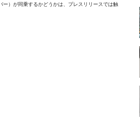
バー）が同乗するかどうかは、プレスリリースでは触