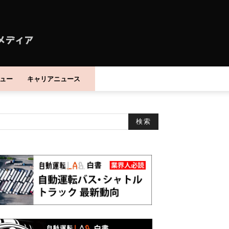
ュー
キャリアニュース