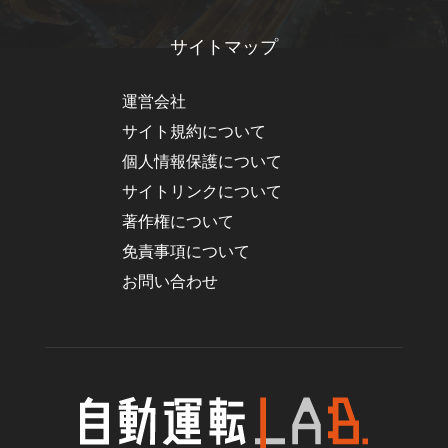
サイトマップ
運営会社
サイト規約について
個人情報保護について
サイトリンクについて
著作権について
免責事項について
お問い合わせ