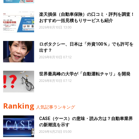
楽天損保（自動車保険）の口コミ・評判を調査！
おすすめ一括見積もりサービスも紹介
2026年8月10日 13:00
ロボタクシー、日本は「外資100％」でも許可を
出す？
2026年8月10日 07:12
世界最高峰の大学が「自動運転チャリ」を開発
2026年8月10日 07:12
Ranking
人気記事ランキング
CASE（ケース）の意味・読み方は？自動車業界
の新潮流を示す
2026年6月25日 05:00