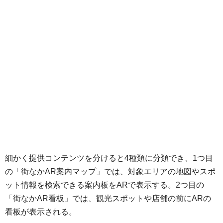
細かく提供コンテンツを分けると4種類に分類でき、1つ目
の「街なかAR案内マップ」では、対象エリアの地図やスポ
ット情報を検索できる案内板をARで表示する。2つ目の
「街なかAR看板」では、観光スポットや店舗の前にARの
看板が表示される。