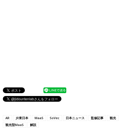
AR
JR東日本
MaaS
SoVec
日本ニュース
監修記事
観光
観光型MaaS
解説