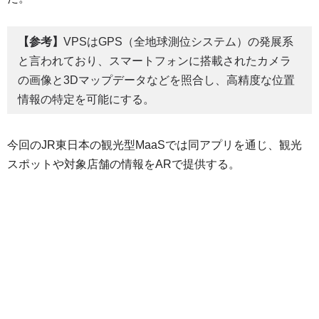
【参考】
VPSはGPS（全地球測位システム）の発展系
と言われており、スマートフォンに搭載されたカメラ
の画像と3Dマップデータなどを照合し、高精度な位置
情報の特定を可能にする。
今回のJR東日本の観光型MaaSでは同アプリを通じ、観光
スポットや対象店舗の情報をARで提供する。