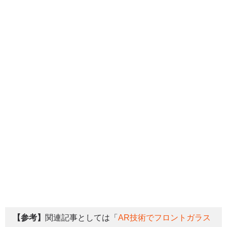
【参考】
関連記事としては「
AR技術でフロントガラス