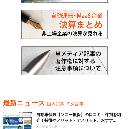
最新ニュース
国内記事
海外記事
自動車保険【ソニー損保】の口コミ・評判を紹
介！特徴やメリット・デメリット、おすす...
2026年8月10日 14:00