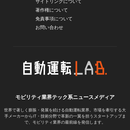
サイトリンクについて
著作権について
免責事項について
お問い合わせ
モビリティ業界テック系ニュースメディア
世界で著しく膨脹・発展を続ける自動運転業界。市場を牽引する大
手メーカーからIT・技術分野で革新の一翼を担うスタートアップま
で、モビリティ業界の最前線を発信します。