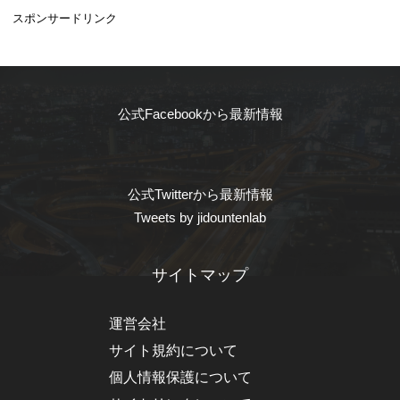
スポンサードリンク
公式Facebookから最新情報
公式Twitterから最新情報
Tweets by jidountenlab
サイトマップ
運営会社
サイト規約について
個人情報保護について