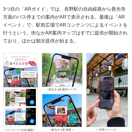
3つ目の「ARガイド」では、長野駅の自由経路から善光寺
方面のバス停までの案内がARで表示される。最後は「AR
イベント」で、駅前広場でARコンテンツによるイベントを
行うという。街なかAR案内マップはすでに提供が開始され
ており、ほかは順次提供が始まる。