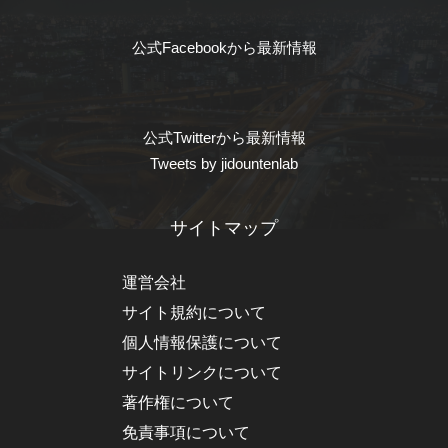
公式Facebookから最新情報
公式Twitterから最新情報
Tweets by jidountenlab
サイトマップ
運営会社
サイト規約について
個人情報保護について
サイトリンクについて
著作権について
免責事項について