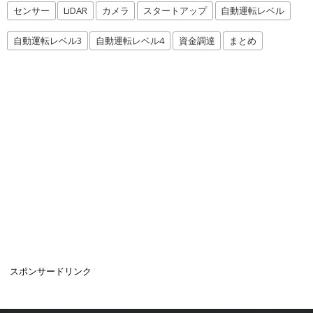
センサー
LiDAR
カメラ
スタートアップ
自動運転レベル
自動運転レベル3
自動運転レベル4
資金調達
まとめ
スポンサードリンク