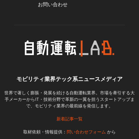
お問い合わせ
モビリティ業界テック系ニュースメディア
世界で著しく膨脹・発展を続ける自動運転業界。市場を牽引する大
手メーカーからIT・技術分野で革新の一翼を担うスタートアップま
で、モビリティ業界の最前線を発信します。
新着記事一覧
取材依頼・情報提供：
問い合わせフォーム
から