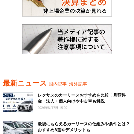
最新ニュース
国内記事
海外記事
レクサスのカーリースおすすめを比較！月額料
金・法人・個人向けや中古車も解説
2026年8月7日 15:00
最後にもらえるカーリースの仕組みや条件とは？
おすすめ6選やデメリットも