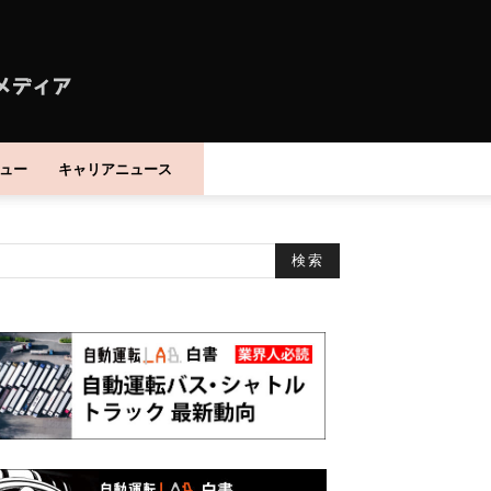
ュー
キャリアニュース