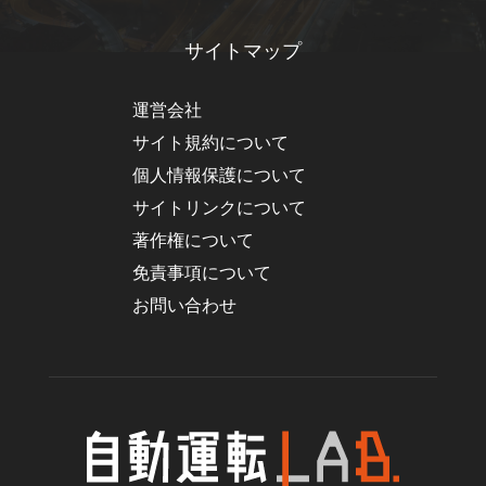
サイトマップ
運営会社
サイト規約について
個人情報保護について
サイトリンクについて
著作権について
免責事項について
お問い合わせ