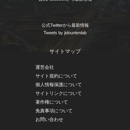
公式Twitterから最新情報
Tweets by jidountenlab
サイトマップ
運営会社
サイト規約について
個人情報保護について
サイトリンクについて
著作権について
免責事項について
お問い合わせ