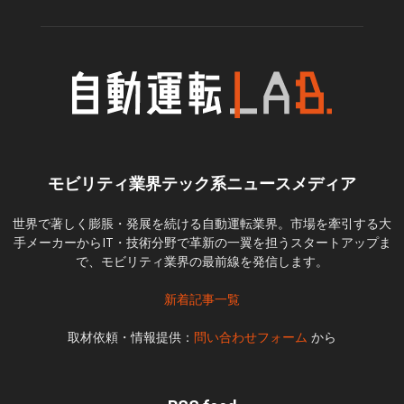
モビリティ業界テック系ニュースメディア
世界で著しく膨脹・発展を続ける自動運転業界。市場を牽引する大
手メーカーからIT・技術分野で革新の一翼を担うスタートアップま
で、モビリティ業界の最前線を発信します。
新着記事一覧
取材依頼・情報提供：
問い合わせフォーム
から