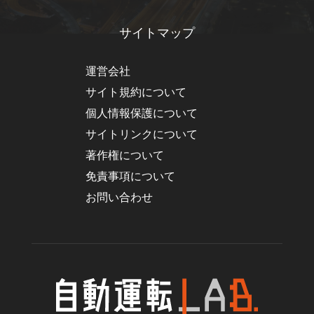
サイトマップ
運営会社
サイト規約について
個人情報保護について
サイトリンクについて
著作権について
免責事項について
お問い合わせ