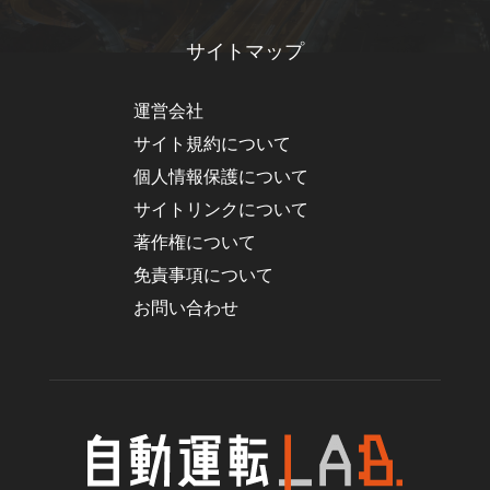
サイトマップ
運営会社
サイト規約について
個人情報保護について
サイトリンクについて
著作権について
免責事項について
お問い合わせ