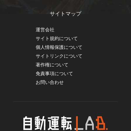
サイトマップ
運営会社
サイト規約について
個人情報保護について
サイトリンクについて
著作権について
免責事項について
お問い合わせ