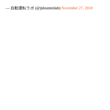
— 自動運転ラボ (@jidountenlab)
November 27, 2018