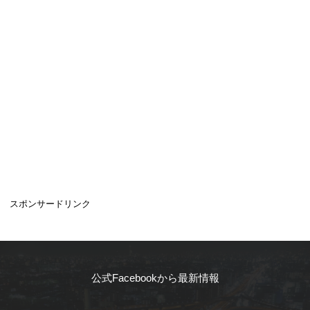
スポンサードリンク
公式Facebookから最新情報