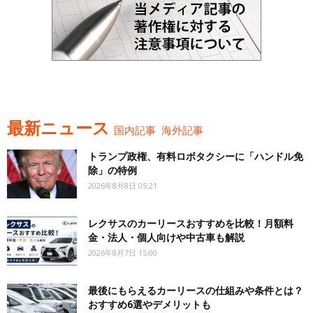
最新ニュース
国内記事
海外記事
トランプ政権、有料ロボタクシーに「ハンドル免
除」の特例
2026年8月8日 05:21
レクサスのカーリースおすすめを比較！月額料
金・法人・個人向けや中古車も解説
2026年8月7日 15:00
最後にもらえるカーリースの仕組みや条件とは？
おすすめ6選やデメリットも