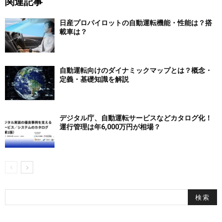
関連記事
日産プロパイロットの自動運転機能・性能は？搭
載車は？
自動運転向けのダイナミックマップとは？概念・
定義・基礎知識を解説
デジタル庁、自動運転サービスなどカタログ化！
運行管理は年6,000万円が相場？