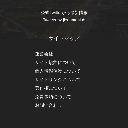
公式Twitterから最新情報
Tweets by jidountenlab
サイトマップ
運営会社
サイト規約について
個人情報保護について
サイトリンクについて
著作権について
免責事項について
お問い合わせ