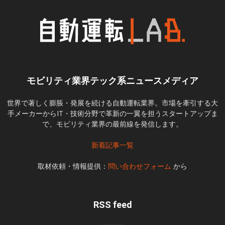
モビリティ業界テック系ニュースメディア
世界で著しく膨脹・発展を続ける自動運転業界。市場を牽引する大
手メーカーからIT・技術分野で革新の一翼を担うスタートアップま
で、モビリティ業界の最前線を発信します。
新着記事一覧
取材依頼・情報提供：
問い合わせフォーム
から
RSS feed