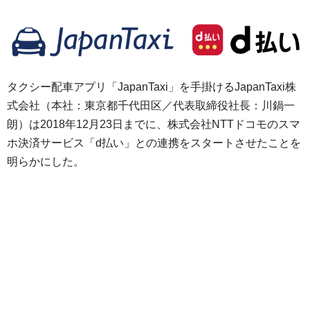
タクシー配車アプリ「JapanTaxi」を手掛けるJapanTaxi株
式会社（本社：東京都千代田区／代表取締役社長：川鍋一
朗）は2018年12月23日までに、株式会社NTTドコモのスマ
ホ決済サービス「d払い」との連携をスタートさせたことを
明らかにした。