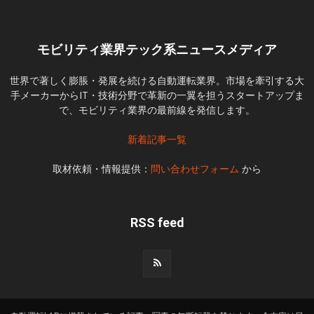
モビリティ業界テック系ニュースメディア
世界で著しく膨脹・発展を続ける自動運転業界。市場を牽引する大
手メーカーからIT・技術分野で革新の一翼を担うスタートアップま
で、モビリティ業界の最前線を発信します。
新着記事一覧
取材依頼・情報提供：
問い合わせフォーム
から
RSS feed