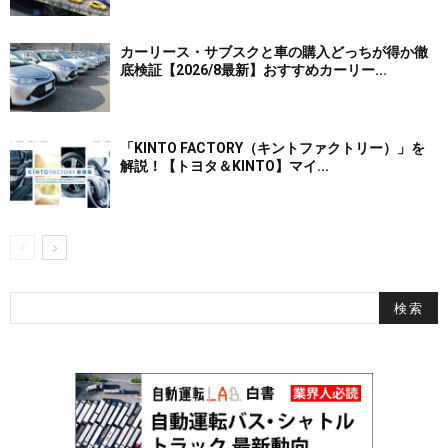
カーリース・サブスクと車の購入どっちが得か徹
底検証【2026/8最新】おすすめカーリー...
「KINTO FACTORY（キントファクトリー）」を
解説！【トヨタ＆KINTO】マイ...