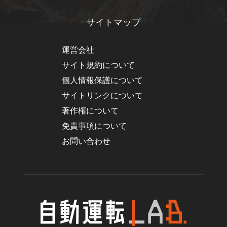
サイトマップ
運営会社
サイト規約について
個人情報保護について
サイトリンクについて
著作権について
免責事項について
お問い合わせ