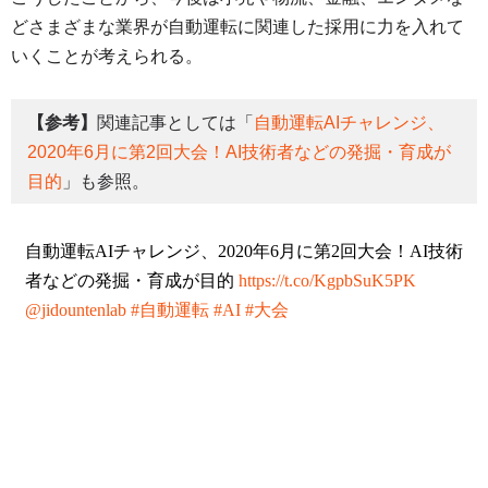
どさまざまな業界が自動運転に関連した採用に力を入れて
いくことが考えられる。
【参考】
関連記事としては「
自動運転AIチャレンジ、
2020年6月に第2回大会！AI技術者などの発掘・育成が
目的
」も参照。
自動運転AIチャレンジ、2020年6月に第2回大会！AI技術
者などの発掘・育成が目的
https://t.co/KgpbSuK5PK
@jidountenlab
#自動運転
#AI
#大会