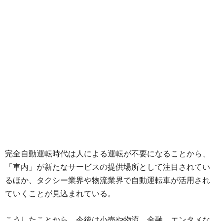
完全自動運転時代は人による運転が不要になることから、
「車内」が新たなサービスの提供場所として注目されてい
るほか、タクシー業界や物流業界で自動運転車が活用され
ていくことが見込まれている。
こうしたことから、今後は小売や物流、金融、エンタメな