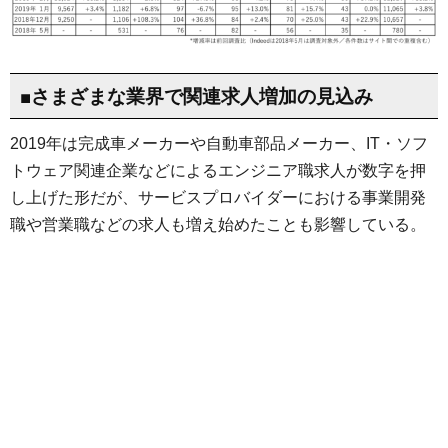
■さまざまな業界で関連求人増加の見込み
2019年は完成車メーカーや自動車部品メーカー、IT・ソフ
トウェア関連企業などによるエンジニア職求人が数字を押
し上げた形だが、サービスプロバイダーにおける事業開発
職や営業職などの求人も増え始めたことも影響している。