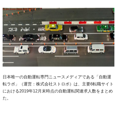
日本唯一の自動運転専門ニュースメディアである「自動運
転ラボ」（運営：株式会社ストロボ）は、主要6転職サイト
における2019年12月末時点の自動運転関連求人数をまとめ
た。