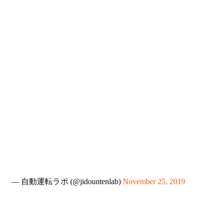
— 自動運転ラボ (@jidountenlab)
November 25, 2019