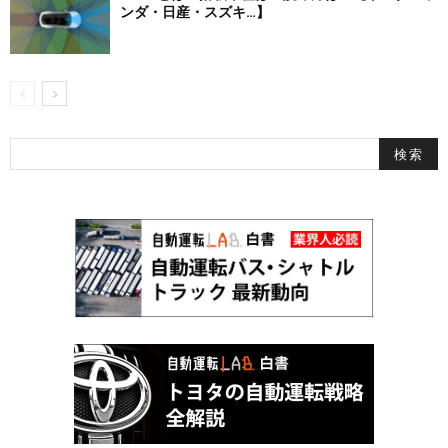
ンダ・日産・スズキ…】