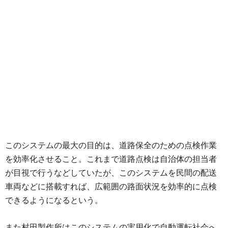
このシステムの最大の目的は、道路保全のための点検作業
を効率化させること。これまで道路点検は自治体の担当者
が目視で行うなどしていたが、このシステムを民間の配送
車両などに搭載すれば、広範囲の路面状況を効率的に点検
できるようになるという。
また村田製作所はこのシステムの実用化で自動運転社会へ