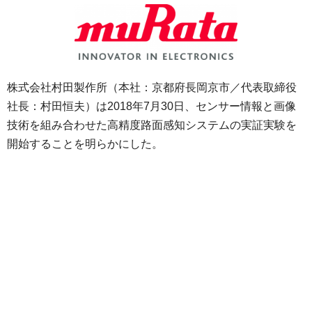
株式会社村田製作所（本社：京都府長岡京市／代表取締役
社長：村田恒夫）は2018年7月30日、センサー情報と画像
技術を組み合わせた高精度路面感知システムの実証実験を
開始することを明らかにした。