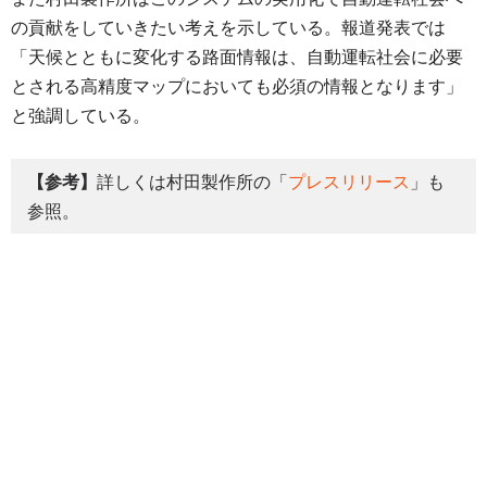
の貢献をしていきたい考えを示している。報道発表では
「天候とともに変化する路面情報は、自動運転社会に必要
とされる高精度マップにおいても必須の情報となります」
と強調している。
【参考】
詳しくは村田製作所の「
プレスリリース
」も
参照。