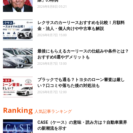
2026年8月8日 05:21
レクサスのカーリースおすすめを比較！月額料
金・法人・個人向けや中古車も解説
2026年8月7日 15:00
最後にもらえるカーリースの仕組みや条件とは？
おすすめ6選やデメリットも
2026年8月7日 13:00
ブラックでも通る？トヨタのローン審査は厳し
い？口コミや落ちた後の対処法も
2026年8月7日 12:00
Ranking
人気記事ランキング
CASE（ケース）の意味・読み方は？自動車業界
の新潮流を示す