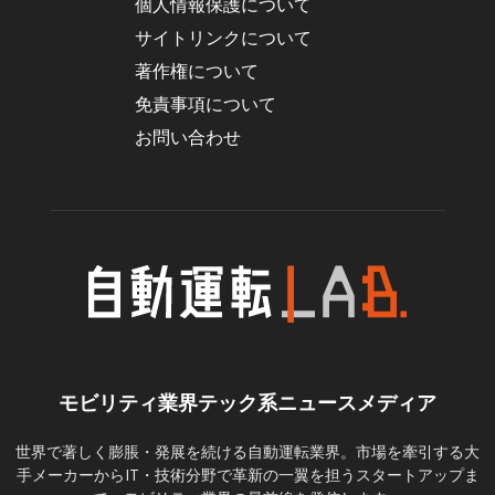
個人情報保護について
サイトリンクについて
著作権について
免責事項について
お問い合わせ
モビリティ業界テック系ニュースメディア
世界で著しく膨脹・発展を続ける自動運転業界。市場を牽引する大
手メーカーからIT・技術分野で革新の一翼を担うスタートアップま