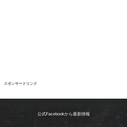
スポンサードリンク
公式Facebookから最新情報