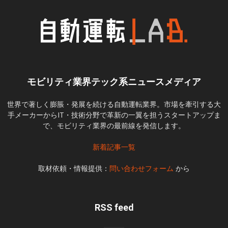
モビリティ業界テック系ニュースメディア
世界で著しく膨脹・発展を続ける自動運転業界。市場を牽引する大
手メーカーからIT・技術分野で革新の一翼を担うスタートアップま
で、モビリティ業界の最前線を発信します。
新着記事一覧
取材依頼・情報提供：
問い合わせフォーム
から
RSS feed