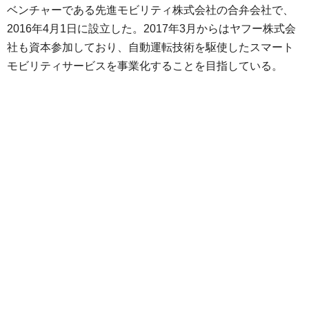
ベンチャーである先進モビリティ株式会社の合弁会社で、
2016年4月1日に設立した。2017年3月からはヤフー株式会
社も資本参加しており、自動運転技術を駆使したスマート
モビリティサービスを事業化することを目指している。