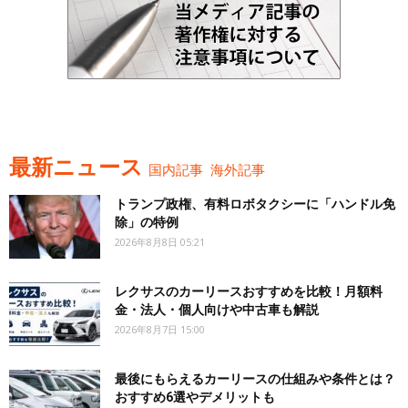
最新ニュース
国内記事
海外記事
トランプ政権、有料ロボタクシーに「ハンドル免
除」の特例
2026年8月8日 05:21
レクサスのカーリースおすすめを比較！月額料
金・法人・個人向けや中古車も解説
2026年8月7日 15:00
最後にもらえるカーリースの仕組みや条件とは？
おすすめ6選やデメリットも