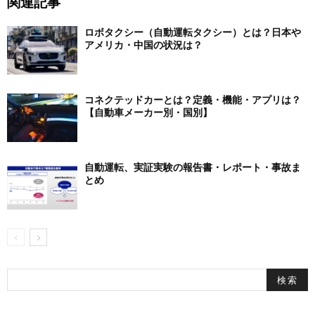
関連記事
ロボタクシー（自動運転タクシー）とは？日本や
アメリカ・中国の状況は？
コネクテッドカーとは？定義・機能・アプリは？
【自動車メーカー別・国別】
自動運転、実証実験の報告書・レポート・事故ま
とめ