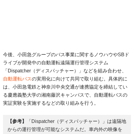
今後、小田急グループのバス事業に関するノウハウやSBド
ライブが開発中の自動運転遠隔運行管理システム
「Dispatcher（ディスパッチャー）」などを組み合わせ、
自動運転バス
の実用化に向けて共同で取り組む。具体的に
は、小田急電鉄と神奈川中央交通が連携協定を締結してい
る慶應義塾大学の湘南藤沢キャンパスで、自動運転バスの
実証実験を実施するなどの取り組みを行う。
【参考】
「Dispatcher（ディスパッチャー）」は遠隔地
からの運行管理が可能なシステムだ。車内外の映像を