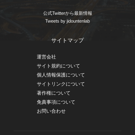
公式Twitterから最新情報
Tweets by jidountenlab
サイトマップ
運営会社
サイト規約について
個人情報保護について
サイトリンクについて
著作権について
免責事項について
お問い合わせ