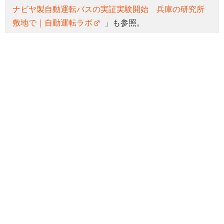
ナビヤ製自動運転バスの実証実験開始 兵庫の研究所
敷地で｜自動運転ラボ
」も参照。