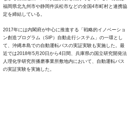
福岡県北九州市や静岡件浜松市などの全国4市町村と連携協
定を締結している。
2017年には内閣府が中心に推進する「戦略的イノベーショ
ン創造プログラム（SIP）自動走行システム」の一環とし
て、沖縄本島での自動運転バスの実証実験も実施した。最
近では2018年5月20日から4日間、兵庫県の国立研究開発法
人理化学研究所播磨事業所敷地内において、自動運転バス
の実証実験を実施した。