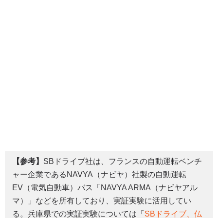
【参考】
SBドライブ社は、フランスの自動運転ベンチ
ャー企業であるNAVYA（ナビヤ）社製の自動運転
EV（電気自動車）バス「NAVYA ARMA（ナビヤアル
マ）」などを所有しており、実証実験に活用してい
る。兵庫県での実証実験については「
SBドライブ、仏