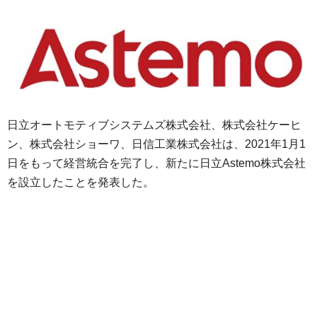
日立オートモティブシステムズ株式会社、株式会社ケーヒ
ン、株式会社ショーワ、日信工業株式会社は、2021年1月1
日をもって経営統合を完了し、新たに日立Astemo株式会社
を設立したことを発表した。