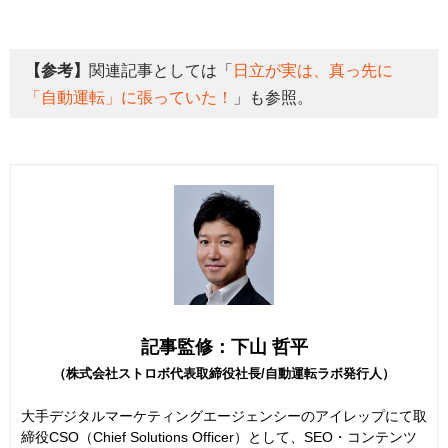
【参考】
関連記事としては「
日立が実は、真っ先に
「自動運転」に張っていた！
」も参照。
記事監修：下山 哲平
（株式会社ストロボ代表取締役社長/自動運転ラボ発行人）
大手デジタルマーケティングエージェンシーのアイレップにて取
締役CSO（Chief Solutions Officer）として、SEO・コンテンツ