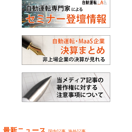
最新ニュース
国内記事
海外記事