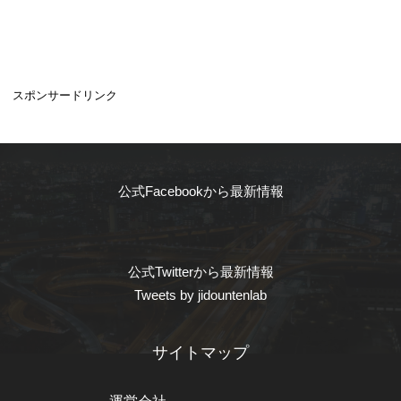
スポンサードリンク
公式Facebookから最新情報
公式Twitterから最新情報
Tweets by jidountenlab
サイトマップ