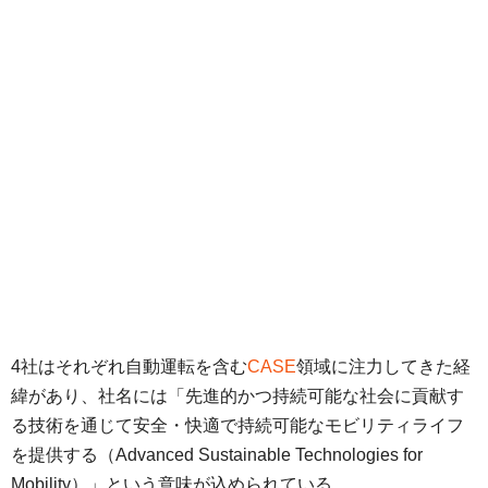
4社はそれぞれ自動運転を含む
CASE
領域に注力してきた経
緯があり、社名には「先進的かつ持続可能な社会に貢献す
る技術を通じて安全・快適で持続可能なモビリティライフ
を提供する（Advanced Sustainable Technologies for
Mobility）」という意味が込められている。