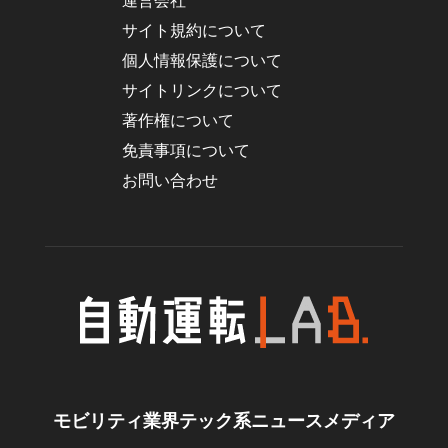
運営会社
サイト規約について
個人情報保護について
サイトリンクについて
著作権について
免責事項について
お問い合わせ
モビリティ業界テック系ニュースメディア