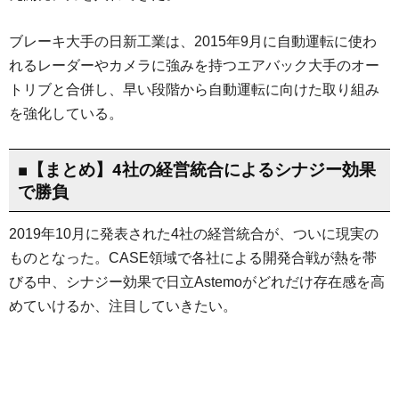
ブレーキ大手の日新工業は、2015年9月に自動運転に使わ
れるレーダーやカメラに強みを持つエアバック大手のオー
トリブと合併し、早い段階から自動運転に向けた取り組み
を強化している。
■【まとめ】4社の経営統合によるシナジー効果
で勝負
2019年10月に発表された4社の経営統合が、ついに現実の
ものとなった。CASE領域で各社による開発合戦が熱を帯
びる中、シナジー効果で日立Astemoがどれだけ存在感を高
めていけるか、注目していきたい。