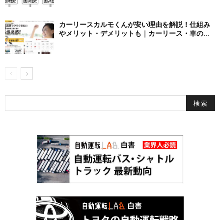
カーリースカルモくんが安い理由を解説！仕組み
やメリット・デメリットも｜カーリース・車の...