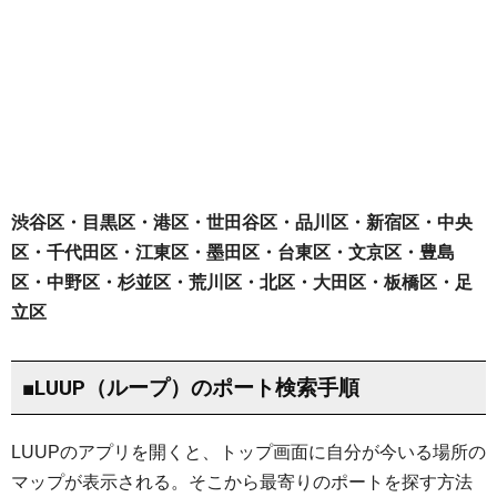
渋谷区・目黒区・港区・世田谷区・品川区・新宿区・中央
区・千代田区・江東区・墨田区・台東区・文京区・豊島
区・中野区・杉並区・荒川区・北区・大田区・板橋区・足
立区
■LUUP（ループ）のポート検索手順
LUUPのアプリを開くと、トップ画面に自分が今いる場所の
マップが表示される。そこから最寄りのポートを探す方法