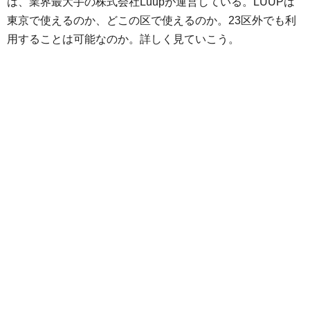
は、業界最大手の株式会社Luupが運営している。LUUPは
東京で使えるのか、どこの区で使えるのか。23区外でも利
用することは可能なのか。詳しく見ていこう。