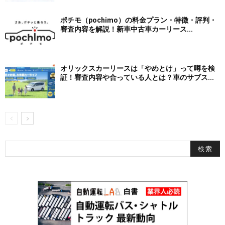
ポチモ（pochimo）の料金プラン・特徴・評判・
審査内容を解説！新車中古車カーリース...
オリックスカーリースは「やめとけ」って噂を検
証！審査内容や合っている人とは？車のサブス...