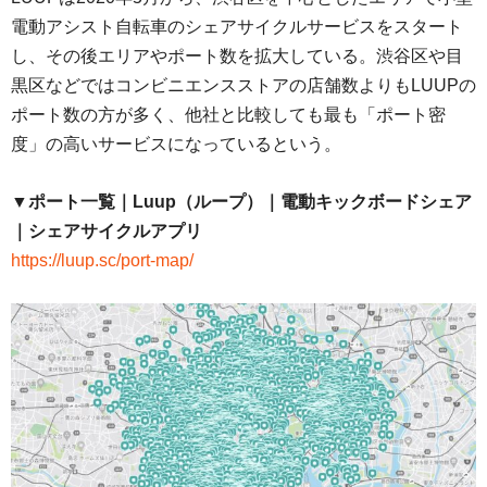
電動アシスト自転車のシェアサイクルサービスをスタート
し、その後エリアやポート数を拡大している。渋谷区や目
黒区などではコンビニエンスストアの店舗数よりもLUUPの
ポート数の方が多く、他社と比較しても最も「ポート密
度」の高いサービスになっているという。
▼ポート一覧｜Luup（ループ）｜電動キックボードシェア
｜シェアサイクルアプリ
https://luup.sc/port-map/