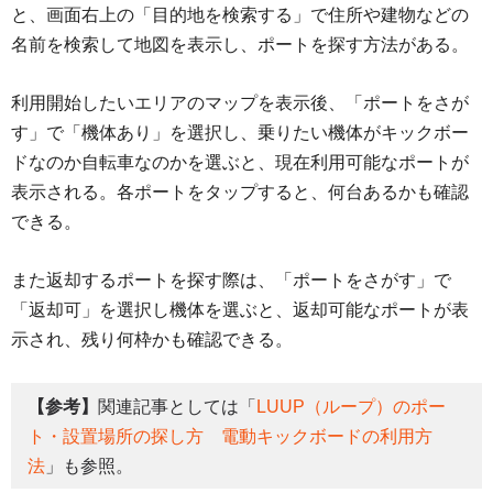
と、画面右上の「目的地を検索する」で住所や建物などの
名前を検索して地図を表示し、ポートを探す方法がある。
利用開始したいエリアのマップを表示後、「ポートをさが
す」で「機体あり」を選択し、乗りたい機体がキックボー
ドなのか自転車なのかを選ぶと、現在利用可能なポートが
表示される。各ポートをタップすると、何台あるかも確認
できる。
また返却するポートを探す際は、「ポートをさがす」で
「返却可」を選択し機体を選ぶと、返却可能なポートが表
示され、残り何枠かも確認できる。
【参考】
関連記事としては「
LUUP（ループ）のポー
ト・設置場所の探し方 電動キックボードの利用方
法
」も参照。