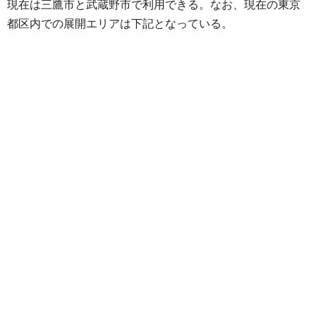
現在は三鷹市と武蔵野市で利用できる。なお、現在の東京
都区内での展開エリアは下記となっている。