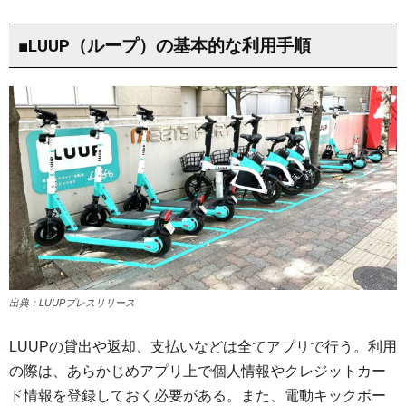
■LUUP（ループ）の基本的な利用手順
出典：LUUPプレスリリース
LUUPの貸出や返却、支払いなどは全てアプリで行う。利用
の際は、あらかじめアプリ上で個人情報やクレジットカー
ド情報を登録しておく必要がある。また、電動キックボー