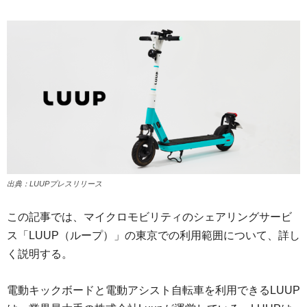
出典：LUUPプレスリリース
この記事では、マイクロモビリティのシェアリングサービ
ス「LUUP（ループ）」の東京での利用範囲について、詳し
く説明する。
電動キックボードと電動アシスト自転車を利用できるLUUP