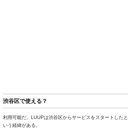
渋谷区で使える？
利用可能だ。LUUPは渋谷区からサービスをスタートしたと
いう経緯がある。