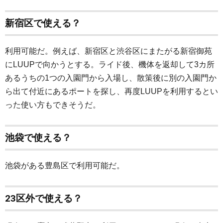
新宿区で使える？
利用可能だ。例えば、新宿区と渋谷区にまたがる新宿御苑
にLUUPで向かうとする。ライド後、機体を返却して3カ所
あるうちの1つの入園門から入場し、散策後に別の入園門か
ら出て付近にあるポートを探し、再度LUUPを利用するとい
った使い方もできそうだ。
池袋で使える？
池袋がある豊島区で利用可能だ。
23区外で使える？