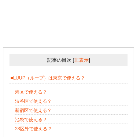
記事の目次
[
非表示
]
■LUUP（ループ）は東京で使える？
港区で使える？
渋谷区で使える？
新宿区で使える？
池袋で使える？
23区外で使える？