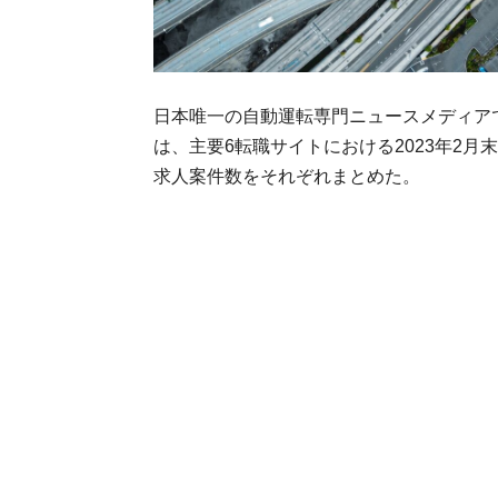
日本唯一の自動運転専門ニュースメディア
は、主要6転職サイトにおける2023年2
求人案件数をそれぞれまとめた。