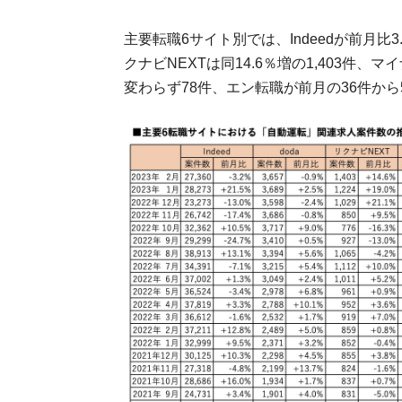
主要転職6サイト別では、Indeedが前月比3.2
クナビNEXTは同14.6％増の1,403件、
変わらず78件、エン転職が前月の36件から