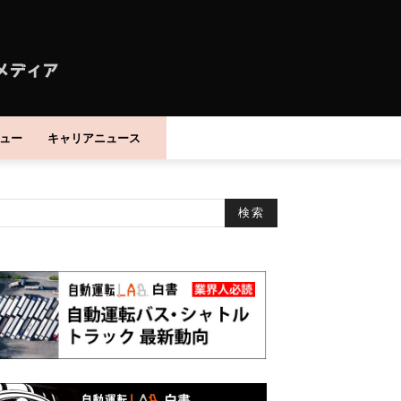
ュー
キャリアニュース