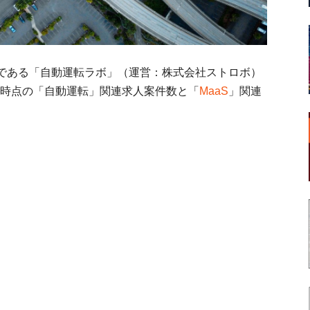
である「自動運転ラボ」（運営：株式会社ストロボ）
月末時点の「自動運転」関連求人案件数と「
MaaS
」関連