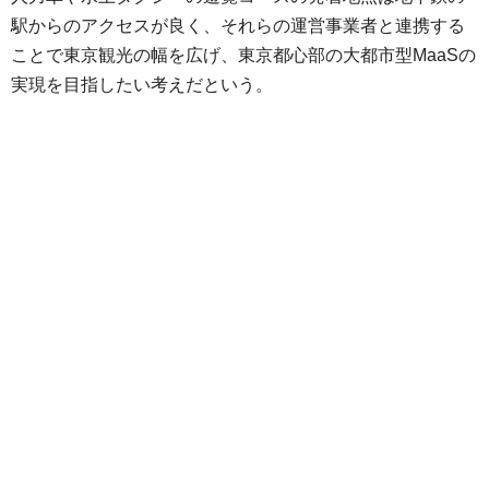
駅からのアクセスが良く、それらの運営事業者と連携する
ことで東京観光の幅を広げ、東京都心部の大都市型MaaSの
実現を目指したい考えだという。