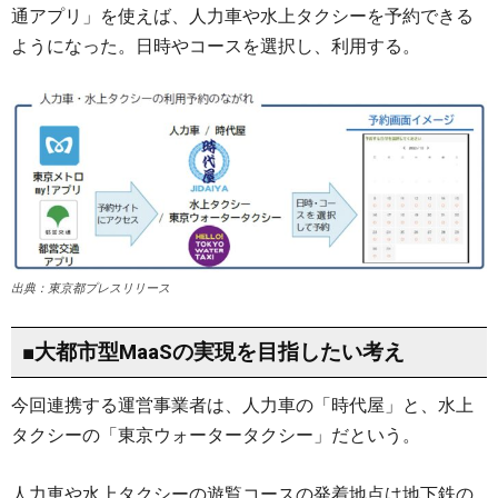
通アプリ」を使えば、人力車や水上タクシーを予約できる
ようになった。日時やコースを選択し、利用する。
出典：東京都プレスリリース
■大都市型MaaSの実現を目指したい考え
今回連携する運営事業者は、人力車の「時代屋」と、水上
タクシーの「東京ウォータータクシー」だという。
人力車や水上タクシーの遊覧コースの発着地点は地下鉄の