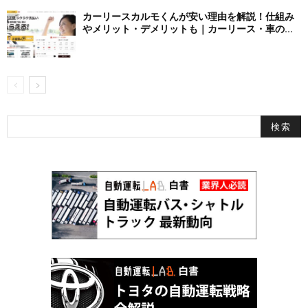
カーリースカルモくんが安い理由を解説！仕組み
やメリット・デメリットも｜カーリース・車の...