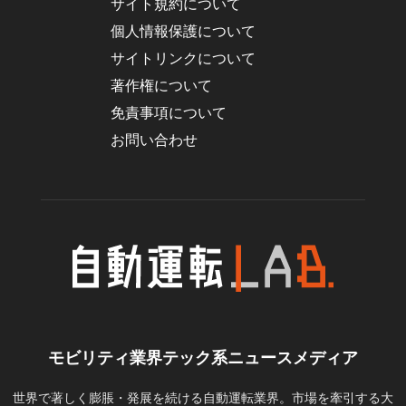
サイト規約について
個人情報保護について
サイトリンクについて
著作権について
免責事項について
お問い合わせ
モビリティ業界テック系ニュースメディア
世界で著しく膨脹・発展を続ける自動運転業界。市場を牽引する大