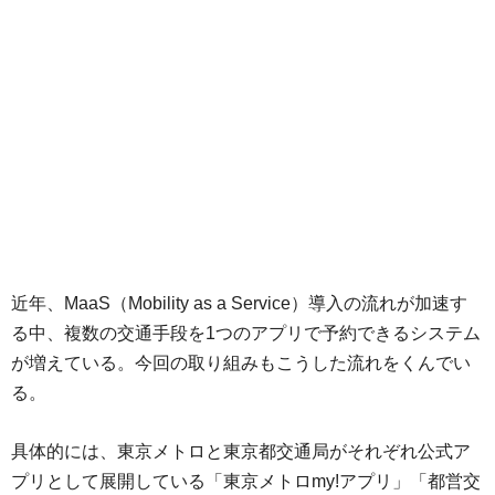
近年、MaaS（Mobility as a Service）導入の流れが加速す
る中、複数の交通手段を1つのアプリで予約できるシステム
が増えている。今回の取り組みもこうした流れをくんでい
る。
具体的には、東京メトロと東京都交通局がそれぞれ公式ア
プリとして展開している「東京メトロmy!アプリ」「都営交