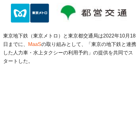
東京地下鉄（東京メトロ）と東京都交通局は2022年10月18
日までに、
MaaS
の取り組みとして、「東京の地下鉄と連携
した人力車・水上タクシーの利用予約」の提供を共同でス
タートした。