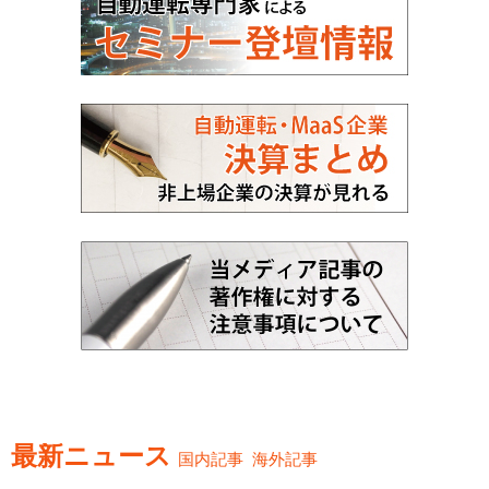
最新ニュース
国内記事
海外記事