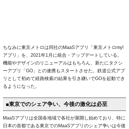
ちなみに東京メトロは同社のMaaSアプリ「東京メトロmy!
アプリ」を、2021年1月に統合・アップデートしている。
機能やデザインのリニューアルはもちろん、新たにタクシ
ーアプリ「GO」との連携もスタートさせた。鉄道公式アプ
リとして初めて経路検索の結果を引き継いでGOを起動でき
るようになった。
■東京でのシェア争い、今後の激化は必至
MaaSアプリは全国各地域で各社が展開し始めており、特に
日本の首都である東京でのMaaSアプリのシェア争いは今後