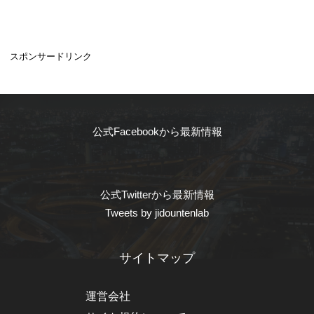
スポンサードリンク
公式Facebookから最新情報
公式Twitterから最新情報
Tweets by jidountenlab
サイトマップ
運営会社