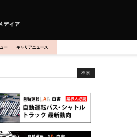
ュー
キャリアニュース