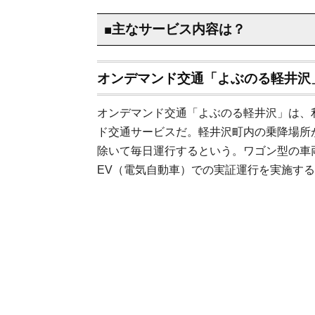
■主なサービス内容は？
オンデマンド交通「よぶのる軽井沢
オンデマンド交通「よぶのる軽井沢」は、
ド交通サービスだ。軽井沢町内の乗降場所
除いて毎日運行するという。ワゴン型の車
EV（電気自動車）での実証運行を実施す