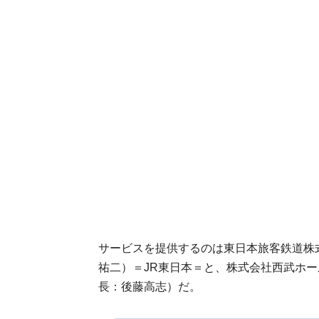
サービスを提供するのは東日本旅客鉄道株
祐二）＝JR東日本＝と、株式会社西武ホ
長：後藤高志）だ。