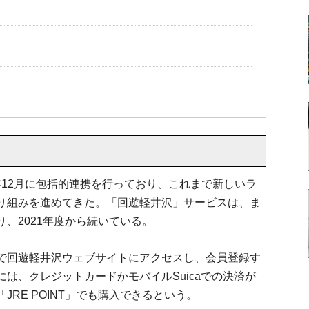
0年12月に包括的連携を行っており、これまで新しいラ
り組みを進めてきた。「回遊軽井沢」サービスは、ま
、2021年度から続いている。
で回遊軽井沢ウェブサイトにアクセスし、会員登録す
は、クレジットカードかモバイルSuicaでの決済が
RE POINT」でも購入できるという。