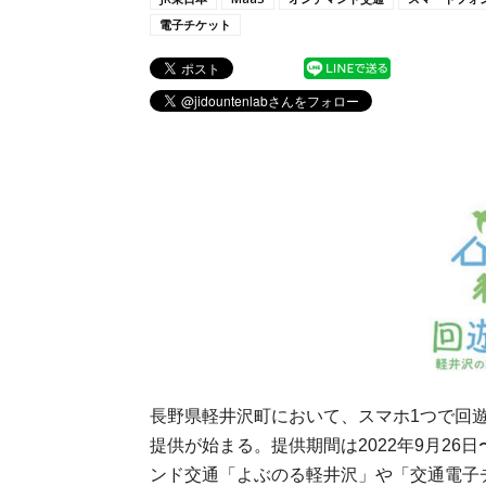
電子チケット
長野県軽井沢町において、スマホ1つで回
提供が始まる。提供期間は2022年9月26日
ンド交通「よぶのる軽井沢」や「交通電子