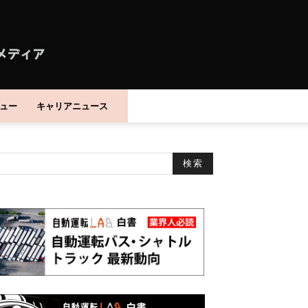
ュー
キャリアニュース