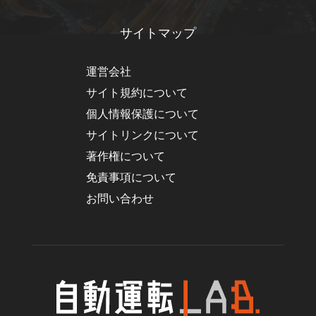
サイトマップ
運営会社
サイト規約について
個人情報保護について
サイトリンクについて
著作権について
免責事項について
お問い合わせ