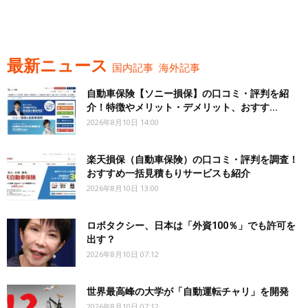
最新ニュース
国内記事
海外記事
自動車保険【ソニー損保】の口コミ・評判を紹
介！特徴やメリット・デメリット、おすす...
2026年8月10日 14:00
楽天損保（自動車保険）の口コミ・評判を調査！
おすすめ一括見積もりサービスも紹介
2026年8月10日 13:00
ロボタクシー、日本は「外資100％」でも許可を
出す？
2026年8月10日 07:12
世界最高峰の大学が「自動運転チャリ」を開発
2026年8月10日 07:12