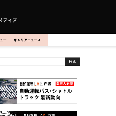
ュー
キャリアニュース