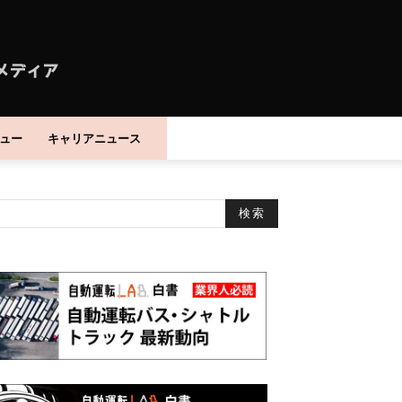
ュー
キャリアニュース