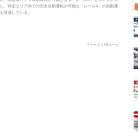
し、特定エリア内での完全自動運転が可能な「レベル4」の自動運
登場している...
1ページ / 10ページ