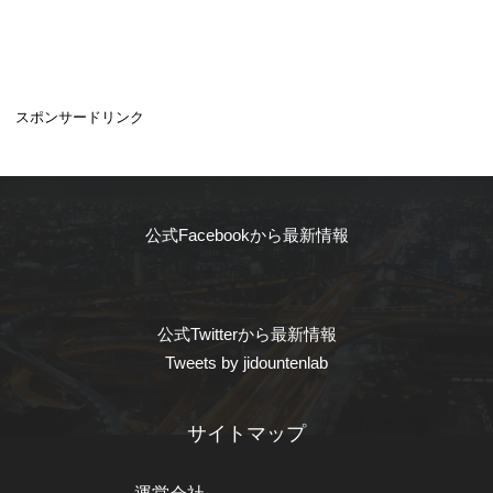
スポンサードリンク
公式Facebookから最新情報
公式Twitterから最新情報
Tweets by jidountenlab
サイトマップ