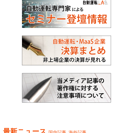
最新ニュース
国内記事
海外記事