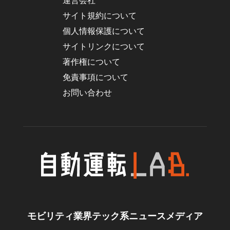
運営会社
サイト規約について
個人情報保護について
サイトリンクについて
著作権について
免責事項について
お問い合わせ
モビリティ業界テック系ニュースメディア