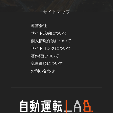
サイトマップ
運営会社
サイト規約について
個人情報保護について
サイトリンクについて
著作権について
免責事項について
お問い合わせ