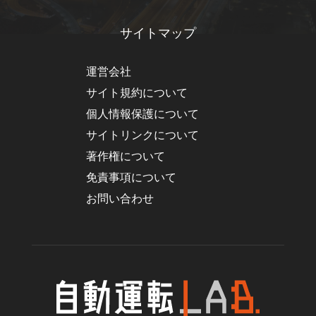
サイトマップ
運営会社
サイト規約について
個人情報保護について
サイトリンクについて
著作権について
免責事項について
お問い合わせ