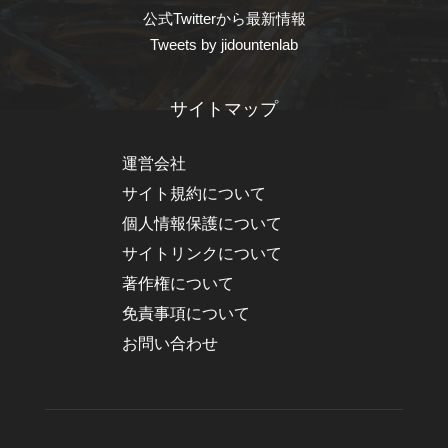
公式Twitterから最新情報
Tweets by jidountenlab
サイトマップ
運営会社
サイト規約について
個人情報保護について
サイトリンクについて
著作権について
免責事項について
お問い合わせ