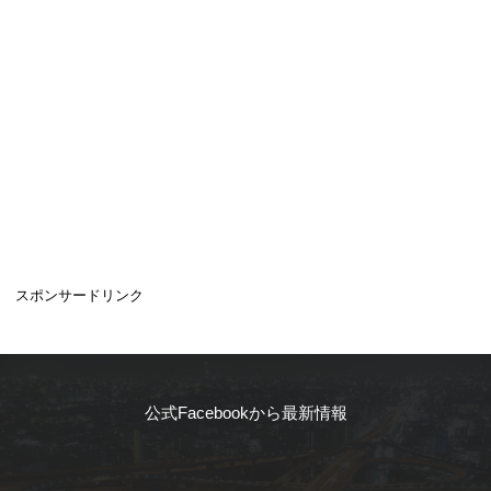
スポンサードリンク
公式Facebookから最新情報