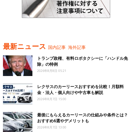
最新ニュース
国内記事
海外記事
トランプ政権、有料ロボタクシーに「ハンドル免
除」の特例
2026年8月8日 05:21
レクサスのカーリースおすすめを比較！月額料
金・法人・個人向けや中古車も解説
2026年8月7日 15:00
最後にもらえるカーリースの仕組みや条件とは？
おすすめ6選やデメリットも
2026年8月7日 13:00