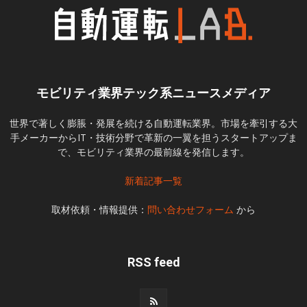
モビリティ業界テック系ニュースメディア
世界で著しく膨脹・発展を続ける自動運転業界。市場を牽引する大
手メーカーからIT・技術分野で革新の一翼を担うスタートアップま
で、モビリティ業界の最前線を発信します。
新着記事一覧
取材依頼・情報提供：
問い合わせフォーム
から
RSS feed