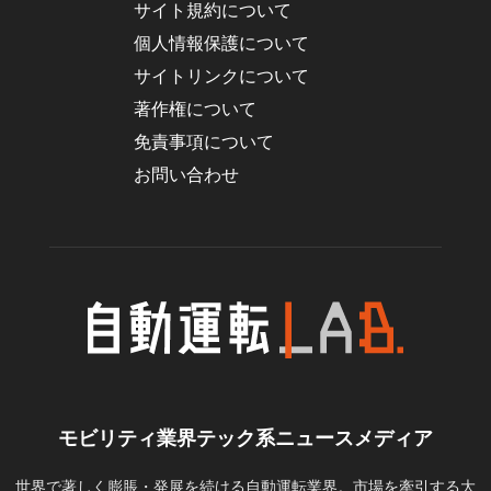
サイト規約について
個人情報保護について
サイトリンクについて
著作権について
免責事項について
お問い合わせ
モビリティ業界テック系ニュースメディア
世界で著しく膨脹・発展を続ける自動運転業界。市場を牽引する大