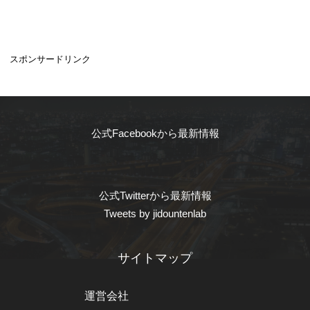
スポンサードリンク
公式Facebookから最新情報
公式Twitterから最新情報
Tweets by jidountenlab
サイトマップ
運営会社