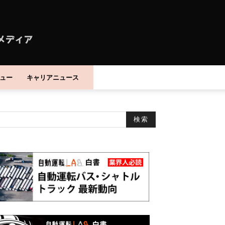
ュー
キャリアニュース