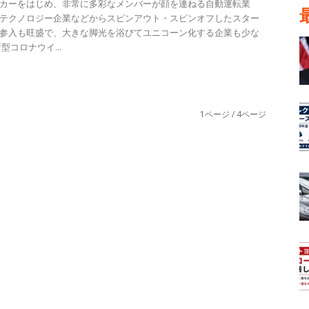
カーをはじめ、非常に多彩なメンバーが顔を連ねる自動運転業
テクノロジー企業などからスピンアウト・スピンオフしたスター
参入も旺盛で、大きな脚光を浴びてユニコーン化する企業も少な
型コロナウイ...
1ページ / 4ページ