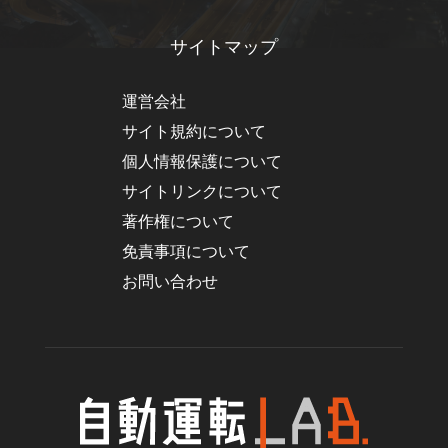
サイトマップ
運営会社
サイト規約について
個人情報保護について
サイトリンクについて
著作権について
免責事項について
お問い合わせ