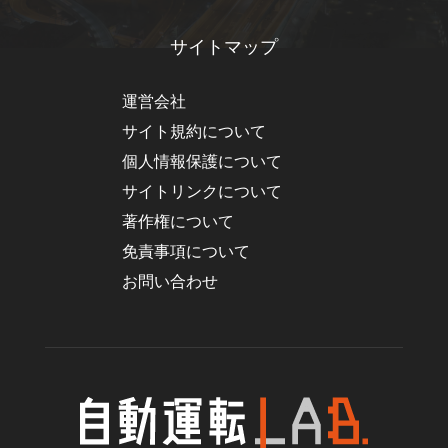
サイトマップ
運営会社
サイト規約について
個人情報保護について
サイトリンクについて
著作権について
免責事項について
お問い合わせ