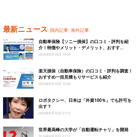
最新ニュース
国内記事
海外記事
自動車保険【ソニー損保】の口コミ・評判を紹
介！特徴やメリット・デメリット、おすす...
2026年8月10日 14:00
楽天損保（自動車保険）の口コミ・評判を調査！
おすすめ一括見積もりサービスも紹介
2026年8月10日 13:00
ロボタクシー、日本は「外資100％」でも許可を
出す？
2026年8月10日 07:12
世界最高峰の大学が「自動運転チャリ」を開発
2026年8月10日 07:12