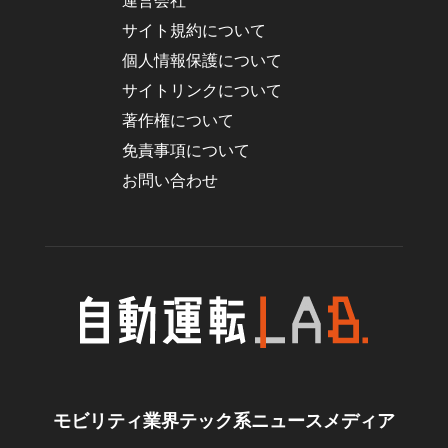
運営会社
サイト規約について
個人情報保護について
サイトリンクについて
著作権について
免責事項について
お問い合わせ
モビリティ業界テック系ニュースメディア