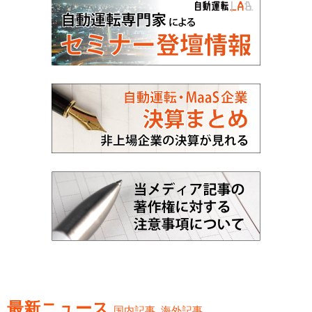
最新ニュース
国内記事
海外記事