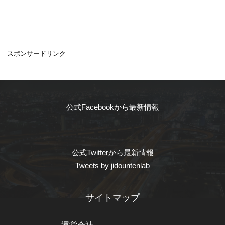
スポンサードリンク
公式Facebookから最新情報
公式Twitterから最新情報
Tweets by jidountenlab
サイトマップ