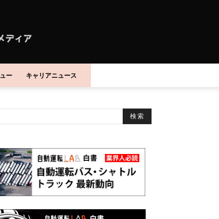
ュー
キャリアニュース