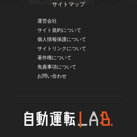
サイトマップ
運営会社
サイト規約について
個人情報保護について
サイトリンクについて
著作権について
免責事項について
お問い合わせ