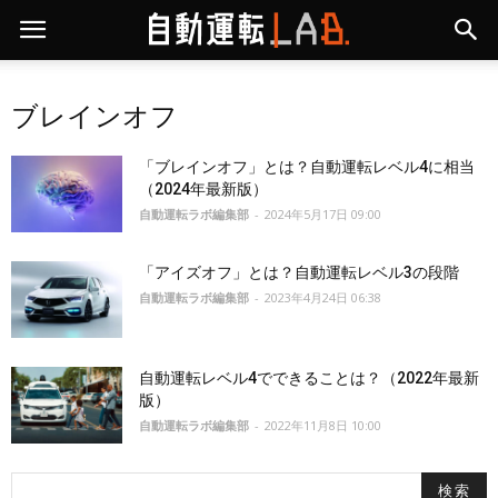
ブレインオフ
「ブレインオフ」とは？自動運転レベル4に相当
（2024年最新版）
自動運転ラボ編集部
-
2024年5月17日 09:00
「アイズオフ」とは？自動運転レベル3の段階
自動運転ラボ編集部
-
2023年4月24日 06:38
自動運転レベル4でできることは？（2022年最新
版）
自動運転ラボ編集部
-
2022年11月8日 10:00