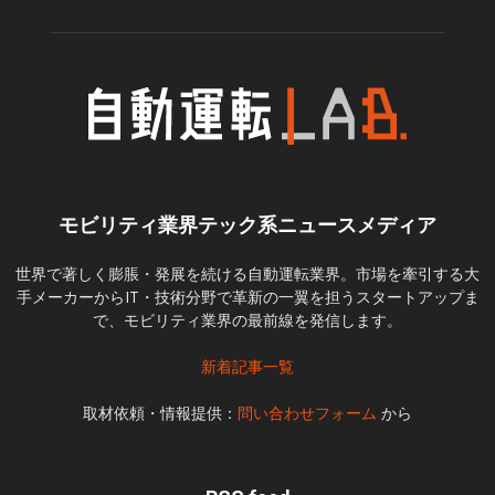
モビリティ業界テック系ニュースメディア
世界で著しく膨脹・発展を続ける自動運転業界。市場を牽引する大
手メーカーからIT・技術分野で革新の一翼を担うスタートアップま
で、モビリティ業界の最前線を発信します。
新着記事一覧
取材依頼・情報提供：
問い合わせフォーム
から