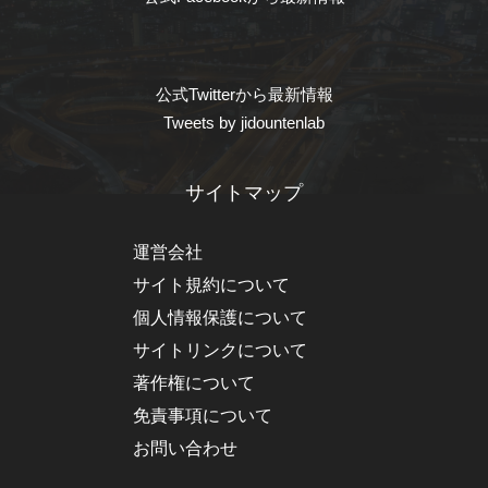
公式Twitterから最新情報
Tweets by jidountenlab
サイトマップ
運営会社
サイト規約について
個人情報保護について
サイトリンクについて
著作権について
免責事項について
お問い合わせ