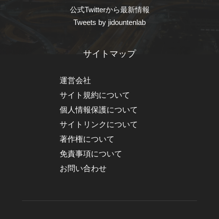
公式Twitterから最新情報
Tweets by jidountenlab
サイトマップ
運営会社
サイト規約について
個人情報保護について
サイトリンクについて
著作権について
免責事項について
お問い合わせ