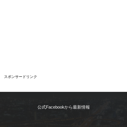
スポンサードリンク
公式Facebookから最新情報