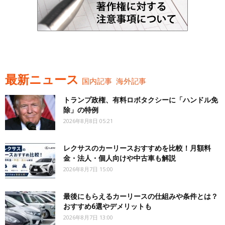
最新ニュース
国内記事
海外記事
トランプ政権、有料ロボタクシーに「ハンドル免
除」の特例
2026年8月8日 05:21
レクサスのカーリースおすすめを比較！月額料
金・法人・個人向けや中古車も解説
2026年8月7日 15:00
最後にもらえるカーリースの仕組みや条件とは？
おすすめ6選やデメリットも
2026年8月7日 13:00