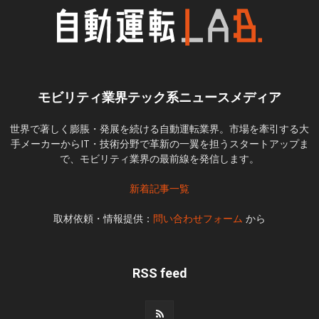
モビリティ業界テック系ニュースメディア
世界で著しく膨脹・発展を続ける自動運転業界。市場を牽引する大
手メーカーからIT・技術分野で革新の一翼を担うスタートアップま
で、モビリティ業界の最前線を発信します。
新着記事一覧
取材依頼・情報提供：
問い合わせフォーム
から
RSS feed