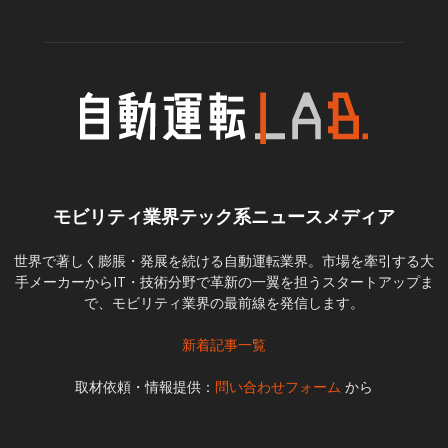
モビリティ業界テック系ニュースメディア
世界で著しく膨脹・発展を続ける自動運転業界。市場を牽引する大
手メーカーからIT・技術分野で革新の一翼を担うスタートアップま
で、モビリティ業界の最前線を発信します。
新着記事一覧
取材依頼・情報提供：
問い合わせフォーム
から