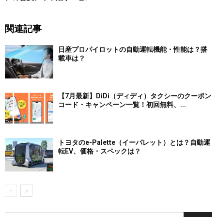
関連記事
日産プロパイロットの自動運転機能・性能は？搭
載車は？
【7月最新】DiDi（ディディ）タクシーのクーポン
コード・キャンペーン一覧！初回無料、...
トヨタのe-Palette（イーパレット）とは？自動運
転EV、価格・スペックは？