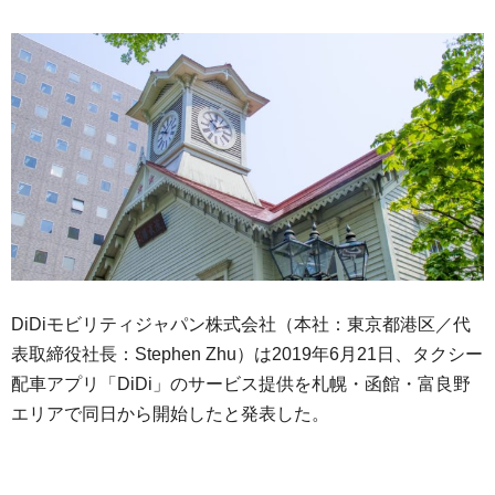
DiDiモビリティジャパン株式会社（本社：東京都港区／代
表取締役社長：Stephen Zhu）は2019年6月21日、タクシー
配車アプリ「DiDi」のサービス提供を札幌・函館・富良野
エリアで同日から開始したと発表した。