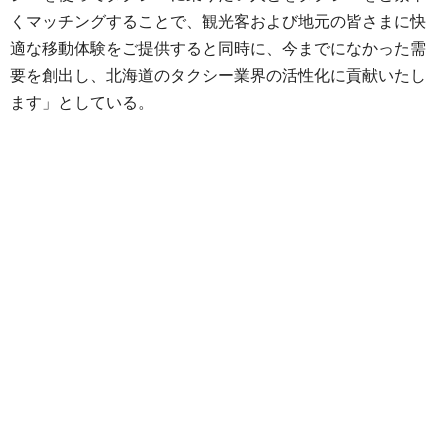
くマッチングすることで、観光客および地元の皆さまに快
適な移動体験をご提供すると同時に、今までになかった需
要を創出し、北海道のタクシー業界の活性化に貢献いたし
ます」としている。