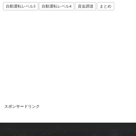
自動運転レベル3
自動運転レベル4
資金調達
まとめ
スポンサードリンク