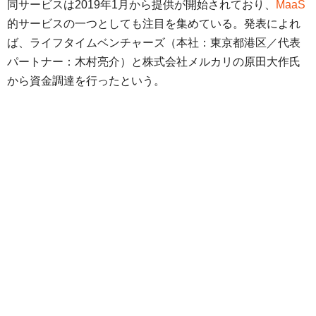
同サービスは2019年1月から提供が開始されており、
MaaS
的サービスの一つとしても注目を集めている。発表によれ
ば、ライフタイムベンチャーズ（本社：東京都港区／代表
パートナー：木村亮介）と株式会社メルカリの原田大作氏
から資金調達を行ったという。