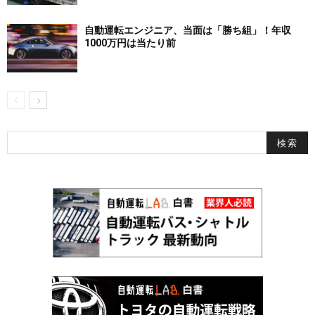
自動運転エンジニア、当面は「勝ち組」！年収
1000万円は当たり前