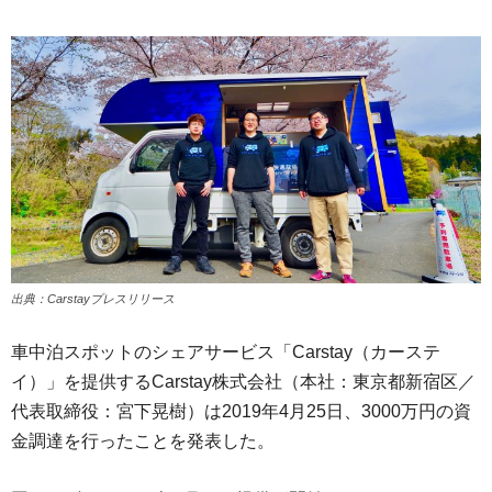
出典：Carstayプレスリリース
車中泊スポットのシェアサービス「Carstay（カーステ
イ）」を提供するCarstay株式会社（本社：東京都新宿区／
代表取締役：宮下晃樹）は2019年4月25日、3000万円の資
金調達を行ったことを発表した。