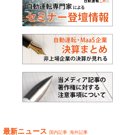
最新ニュース
国内記事
海外記事