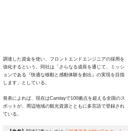
調達した資金を使い、フロントエンドエンジニアの採用を
強化するという。同社は「さらなる成長を通じて、ミッシ
ョンである『快適な移動と感動体験を創出』の実現を目指
します」としている。
発表によれば、現在はCarstayで100拠点を超える全国のス
ポットが、周辺地域の観光資源とともに多言語で登録され
ている。