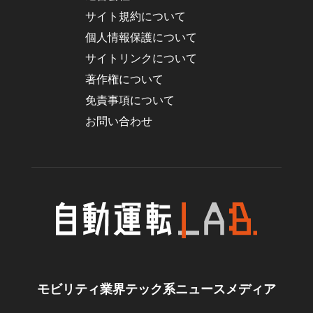
サイト規約について
個人情報保護について
サイトリンクについて
著作権について
免責事項について
お問い合わせ
モビリティ業界テック系ニュースメディア