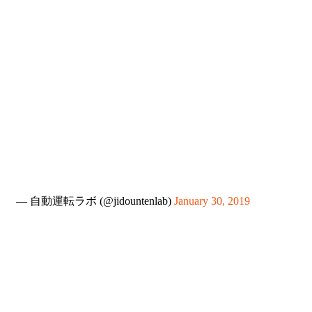
— 自動運転ラボ (@jidountenlab)
January 30, 2019