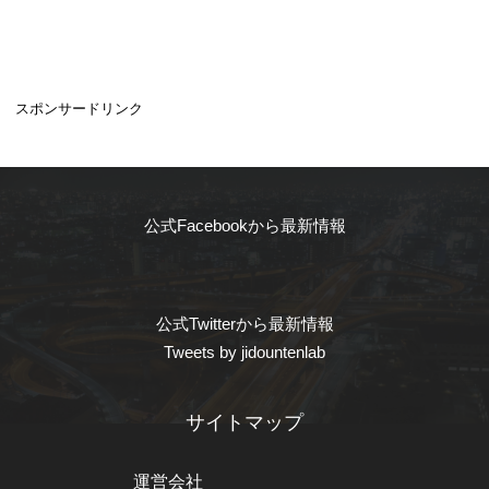
スポンサードリンク
公式Facebookから最新情報
公式Twitterから最新情報
Tweets by jidountenlab
サイトマップ
運営会社