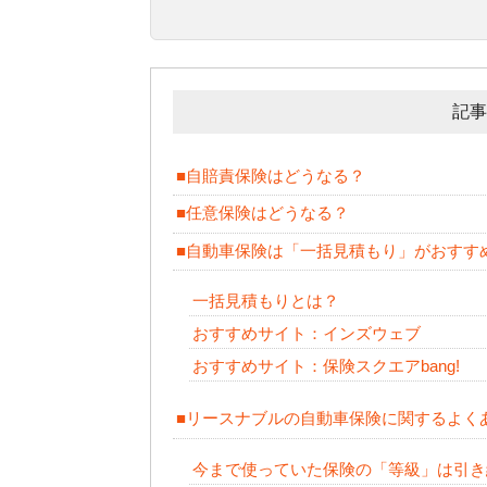
記事
■自賠責保険はどうなる？
■任意保険はどうなる？
■自動車保険は「一括見積もり」がおすす
一括見積もりとは？
おすすめサイト：インズウェブ
おすすめサイト：保険スクエアbang!
■リースナブルの自動車保険に関するよく
今まで使っていた保険の「等級」は引き