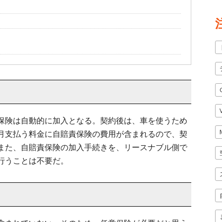
保険は自動的に加入となる。契約後は、車を使うため
月支払う料金に自賠責保険の費用が含まれるので、契
また、自賠責保険の加入手続きを、リースナブル側で
行うことは不要だ。