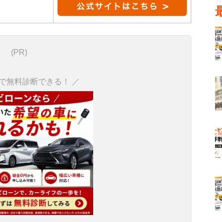
(PR)
秒で無料診断できる！ ／