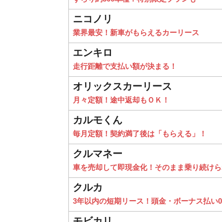
ニコノリ
業界最安！新車がもらえるカーリース
エンキロ
走行距離で支払い額が決まる！
オリックスカーリース
月々定額！途中返却もＯＫ！
カルモくん
毎月定額！契約満了後は「もらえる」！
クルマネー
車を売却して即現金化！そのまま乗り続けら
クルカ
3年以内の短期リース！頭金・ボーナス払い
モビカリ