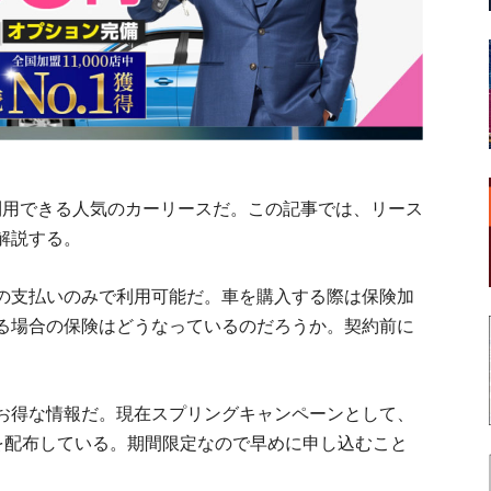
を利用できる人気のカーリースだ。この記事では、リース
解説する。
の支払いのみで利用可能だ。車を購入する際は保険加
る場合の保険はどうなっているのだろうか。契約前に
お得な情報だ。現在スプリングキャンペーンとして、
0円分を配布している。期間限定なので早めに申し込むこと