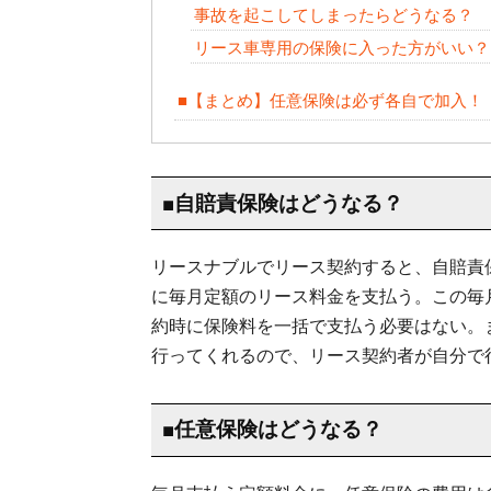
事故を起こしてしまったらどうなる？
リース車専用の保険に入った方がいい？
■【まとめ】任意保険は必ず各自で加入！
■自賠責保険はどうなる？
リースナブルでリース契約すると、自賠責
に毎月定額のリース料金を支払う。この毎
約時に保険料を一括で支払う必要はない。
行ってくれるので、リース契約者が自分で
■任意保険はどうなる？