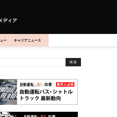
ュー
キャリアニュース