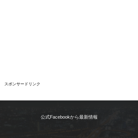
スポンサードリンク
公式Facebookから最新情報