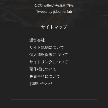
公式Twitterから最新情報
Tweets by jidountenlab
サイトマップ
運営会社
サイト規約について
個人情報保護について
サイトリンクについて
著作権について
免責事項について
お問い合わせ