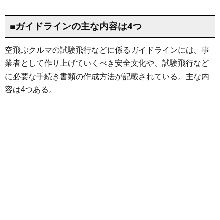
■ガイドラインの主な内容は4つ
空飛ぶクルマの試験飛行などに係るガイドラインには、事
業者として作り上げていくべき安全文化や、試験飛行など
に必要な手続き書類の作成方法が記載されている。主な内
容は4つある。