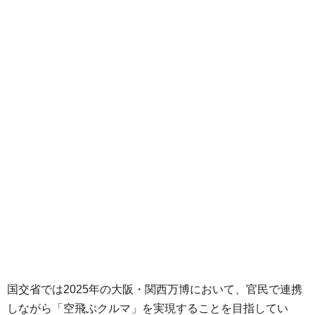
国交省では2025年の大阪・関西万博において、官民で連携
しながら「空飛ぶクルマ」を実現することを目指してい