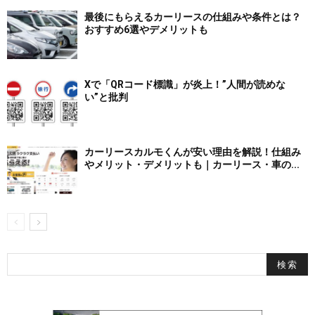
最後にもらえるカーリースの仕組みや条件とは？
おすすめ6選やデメリットも
Xで「QRコード標識」が炎上！”人間が読めな
い”と批判
カーリースカルモくんが安い理由を解説！仕組み
やメリット・デメリットも｜カーリース・車の...