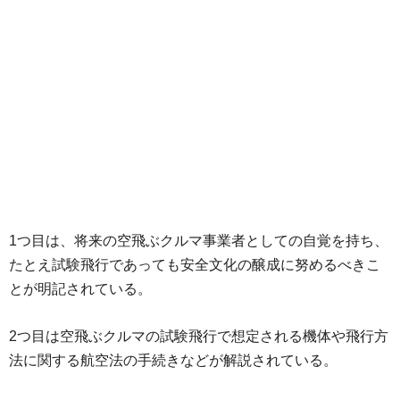
1つ目は、将来の空飛ぶクルマ事業者としての自覚を持ち、
たとえ試験飛行であっても安全文化の醸成に努めるべきこ
とが明記されている。
2つ目は空飛ぶクルマの試験飛行で想定される機体や飛行方
法に関する航空法の手続きなどが解説されている。