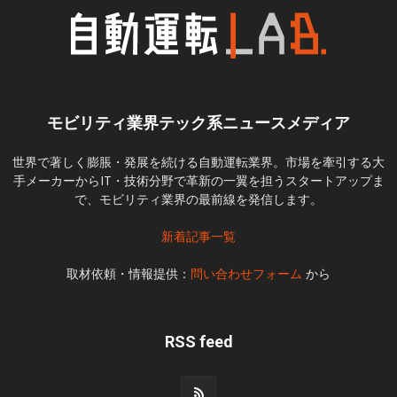
モビリティ業界テック系ニュースメディア
世界で著しく膨脹・発展を続ける自動運転業界。市場を牽引する大
手メーカーからIT・技術分野で革新の一翼を担うスタートアップま
で、モビリティ業界の最前線を発信します。
新着記事一覧
取材依頼・情報提供：
問い合わせフォーム
から
RSS feed