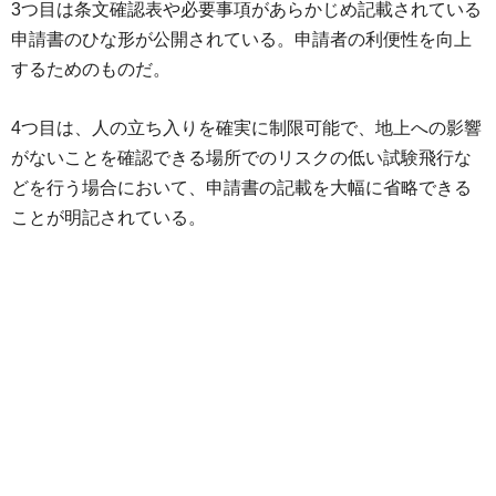
3つ目は条文確認表や必要事項があらかじめ記載されている
申請書のひな形が公開されている。申請者の利便性を向上
するためのものだ。
4つ目は、人の立ち入りを確実に制限可能で、地上への影響
がないことを確認できる場所でのリスクの低い試験飛行な
どを行う場合において、申請書の記載を大幅に省略できる
ことが明記されている。