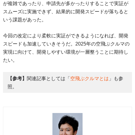
が複雑であったり、申請先が多かったりすることで実証が
スムーズに実施できず、結果的に開発スピードが落ちると
いう課題があった。
今回の改定により柔軟に実証ができるようになれば、開発
スピードも加速していきそうだ。2025年の空飛ぶクルマの
実現に向けて、開発しやすい環境が一層整うことに期待し
たい。
【参考】
関連記事としては「
空飛ぶクルマとは
」も参
照。