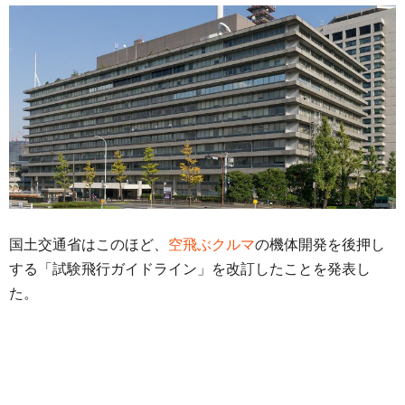
国土交通省はこのほど、
空飛ぶクルマ
の機体開発を後押し
する「試験飛行ガイドライン」を改訂したことを発表し
た。