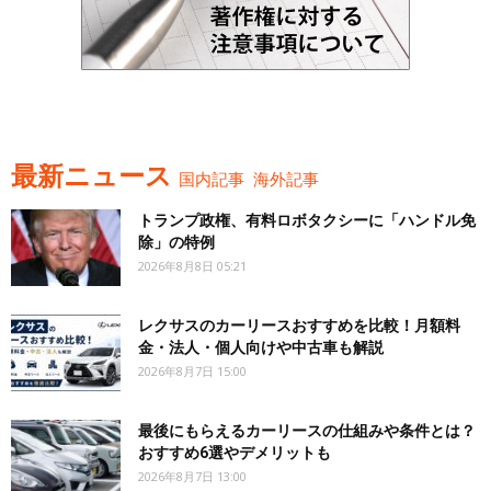
最新ニュース
国内記事
海外記事
トランプ政権、有料ロボタクシーに「ハンドル免
除」の特例
2026年8月8日 05:21
レクサスのカーリースおすすめを比較！月額料
金・法人・個人向けや中古車も解説
2026年8月7日 15:00
最後にもらえるカーリースの仕組みや条件とは？
おすすめ6選やデメリットも
2026年8月7日 13:00