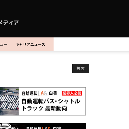
ュー
キャリアニュース