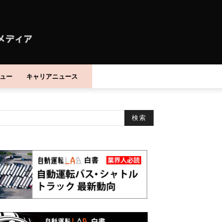
ュー
キャリアニュース