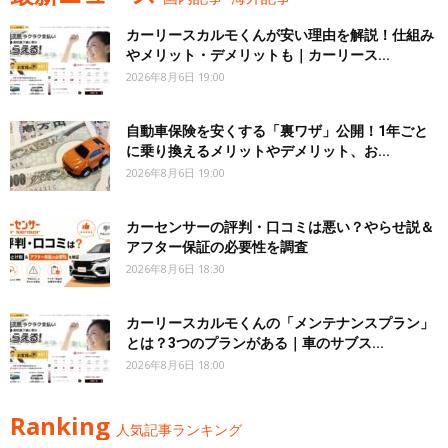
カーリースカルモくんが安い理由を解説！仕組み
やメリット・デメリットも｜カーリース...
2026年8月6日 19:00
自動車保険を安くする「裏ワザ」公開！1年ごと
に乗り換えるメリットやデメリット、お...
2026年8月6日 19:00
カーセンサーの評判・口コミは悪い？やらせ説＆
アフター保証の必要性を調査
2026年8月6日 18:30
カーリースカルモくんの「メンテナンスプラン」
とは？3つのプランがある｜車のサブス...
2026年8月6日 18:00
Ranking
人気記事ランキング