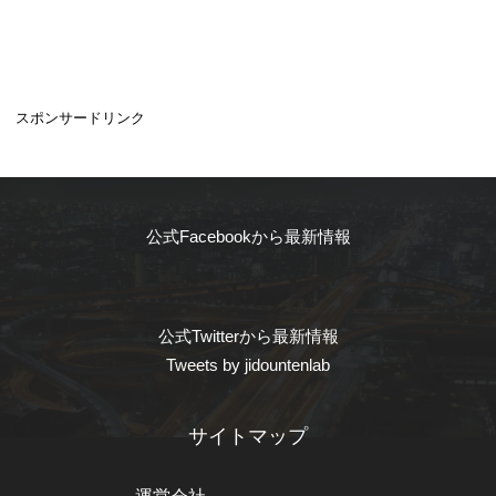
スポンサードリンク
公式Facebookから最新情報
公式Twitterから最新情報
Tweets by jidountenlab
サイトマップ