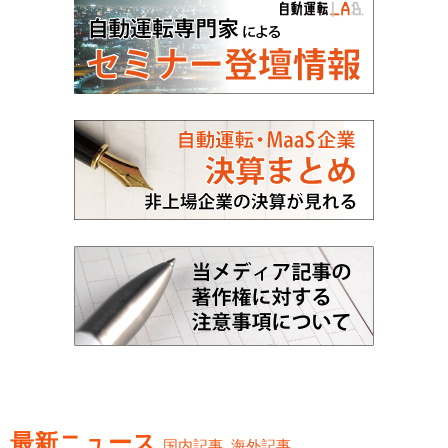
最新ニュース
国内記事
海外記事