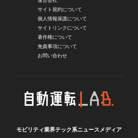
運営会社
サイト規約について
個人情報保護について
サイトリンクについて
著作権について
免責事項について
お問い合わせ
モビリティ業界テック系ニュースメディア