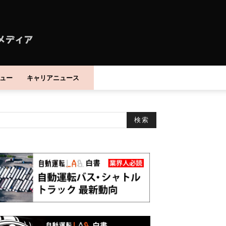
ュー
キャリアニュース