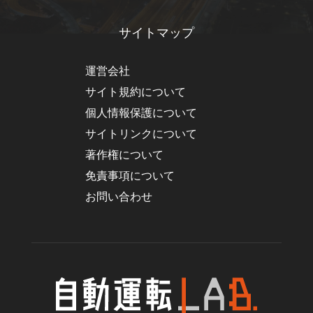
サイトマップ
運営会社
サイト規約について
個人情報保護について
サイトリンクについて
著作権について
免責事項について
お問い合わせ